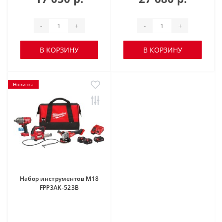
-
+
-
+
В КОРЗИНУ
В КОРЗИНУ
Новинка
Набор инструментов M18
FPP3AK-523B