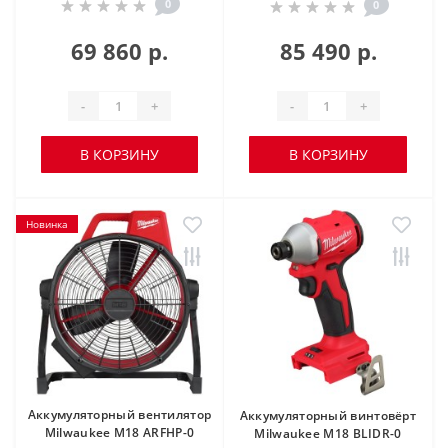
0
0
69 860 р.
85 490 р.
-
+
-
+
В КОРЗИНУ
В КОРЗИНУ
Новинка
Аккумуляторный вентилятор
Аккумуляторный винтовёрт
Milwaukee M18 ARFHP-0
Milwaukee M18 BLIDR-0