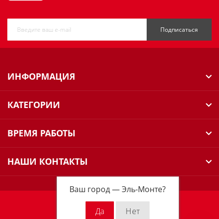
Подписаться
ИНФОРМАЦИЯ
КАТЕГОРИИ
ВРЕМЯ РАБОТЫ
НАШИ КОНТАКТЫ
Ваш город —
Эль-Монте
?
Milwaukee Russia © 2026