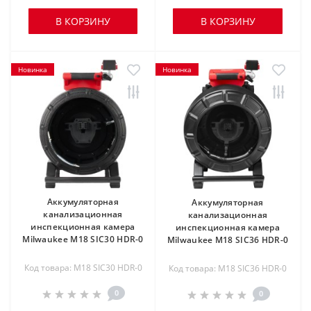
В КОРЗИНУ
В КОРЗИНУ
Новинка
Новинка
Аккумуляторная
Аккумуляторная
канализационная
канализационная
инспекционная камера
инспекционная камера
Milwaukee M18 SIC30 HDR-0
Milwaukee M18 SIC36 HDR-0
Код товара: M18 SIC30 HDR-0
Код товара: M18 SIC36 HDR-0
0
0