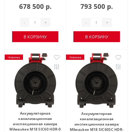
678 500 р.
793 500 р.
-
+
-
+
В КОРЗИНУ
В КОРЗИНУ
Новинка
Новинка
Аккумуляторная
Аккумуляторная
канализационная
канализационная
инспекционная камера
инспекционная камера
Milwaukee M18 SIC60 HDR-0
Milwaukee M18 SIC60SC HDR-