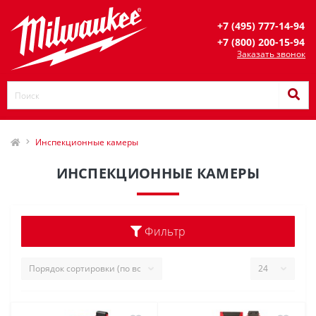
+7 (495) 777-14-94
+7 (800) 200-15-94
Заказать звонок
Инспекционные камеры
ИНСПЕКЦИОННЫЕ КАМЕРЫ
Фильтр