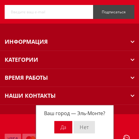
Подписаться
ИНФОРМАЦИЯ
КАТЕГОРИИ
ВРЕМЯ РАБОТЫ
НАШИ КОНТАКТЫ
Ваш город —
Эль-Монте
?
Milwaukee Russia © 2026