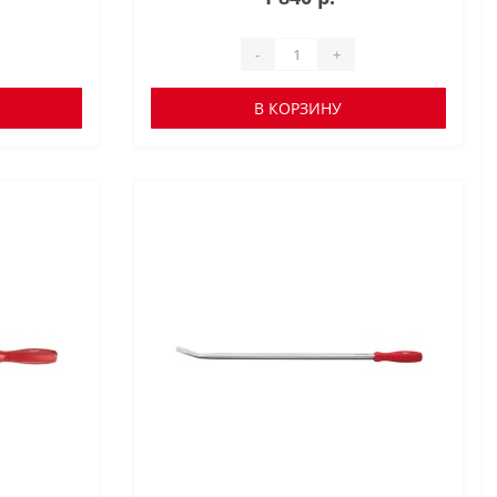
-
+
В КОРЗИНУ