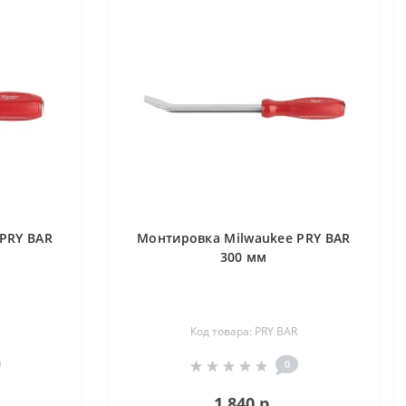
PRY BAR
Монтировка Milwaukee PRY BAR
300 мм
Код товара: PRY BAR
0
1 840 р.