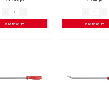
-
+
-
+
В КОРЗИНУ
В КОРЗИНУ