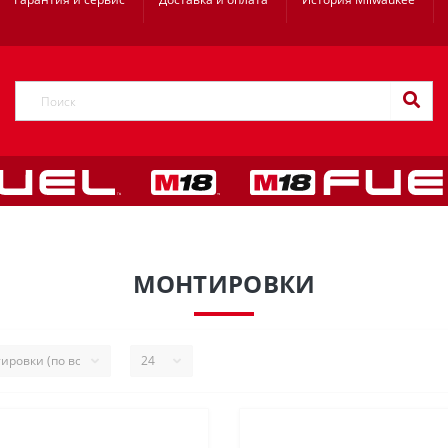
МОНТИРОВКИ