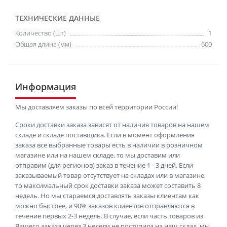
ТЕХНИЧЕСКИЕ ДАННЫЕ
Количество (шт)
1
Общая длина (мм)
600
Информация
Мы доставляем заказы по всей территории России!
Сроки доставки заказа зависят от наличия товаров на нашем
складе и складе поставщика. Если в момент оформления
заказа все выбранные товары есть в наличии в розничном
магазине или на нашем складе, то мы доставим или
отправим (для регионов) заказ в течение 1 - 3 дней. Если
заказываемый товар отсутствует на складах или в магазине,
то максимальный срок доставки заказа может составить 8
недель. Но мы стараемся доставлять заказы клиентам как
можно быстрее, и 90% заказов клиентов отправляются в
течение первых 2-3 недель. В случае, если часть товаров из
Вашего заказа через 3 недели не поступила на наш склад, мы