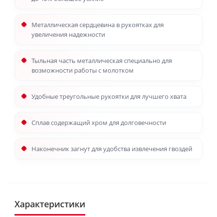
Металлическая сердцевина в рукоятках для
увеличения надежности
Тыльная часть металлическая специально для
возможности работы с молотком
Удобные треугольные рукоятки для лучшего хвата
Сплав содержащий хром для долговечности
Наконечник загнут для удобства извлечения гвоздей
Характеристики