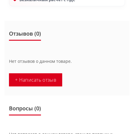
Отзывов (0)
Нет отзывов о данном товаре.
+ Написать отзыв
Вопросы
(0)