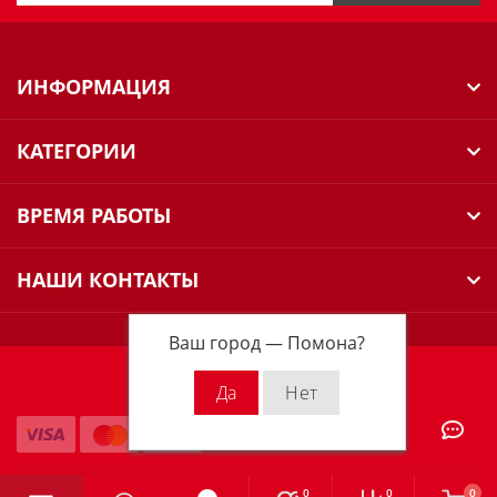
ИНФОРМАЦИЯ
КАТЕГОРИИ
ВРЕМЯ РАБОТЫ
НАШИ КОНТАКТЫ
Ваш город —
Помона
?
Milwaukee Russia © 2026
0
0
0