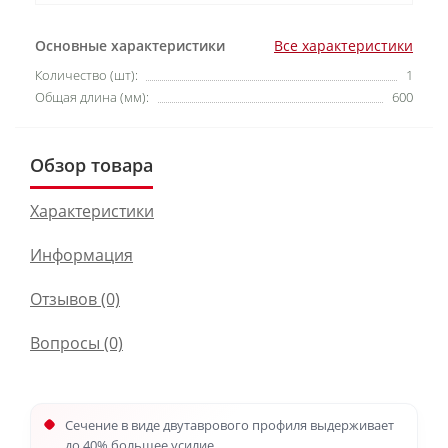
Основные характеристики
Все характеристики
Количество (шт):
1
Общая длина (мм):
600
Обзор товара
Характеристики
Информация
Отзывов (0)
Вопросы
(0)
Сечение в виде двутаврового профиля выдерживает
до 40% большее усилие