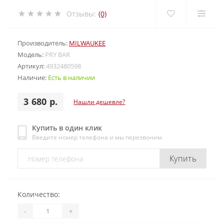
Отзывы:
(0)
Производитель:
MILWAUKEE
Модель:
PRY BAR
Артикул:
4932480598
Наличие:
Есть в наличии
3 680 р.
Нашли дешевле?
Купить в один клик
Введите номер телефона и мы перезвоним
Купить
Количество:
-
+