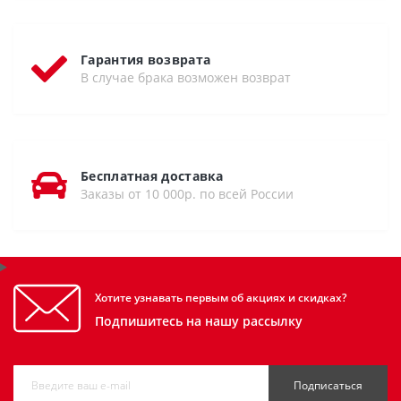
Гарантия возврата
В случае брака возможен возврат
Бесплатная доставка
Заказы от 10 000р. по всей России
Хотите узнавать первым об акциях и скидках?
Подпишитесь на нашу рассылку
Подписаться