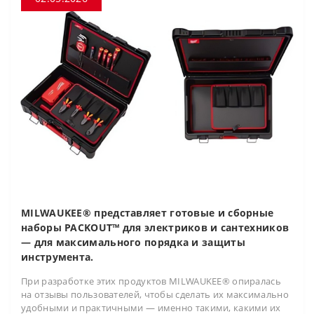
MILWAUKEE® представляет готовые и сборные
наборы PACKOUT™ для электриков и сантехников
— для максимального порядка и защиты
инструмента.
При разработке этих продуктов MILWAUKEE® опиралась
на отзывы пользователей, чтобы сделать их максимально
удобными и практичными — именно такими, какими их