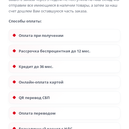
отправим все имеющиеся в наличии товары, а затем за наш
счет дошлем Вам оставшуюся часть заказа.
Способы оплаты:
Оплата при получении
Рассрочка беспроцентная до 12 мес.
Кредит до 36 мес.
Онлайн-оплата картой
QR перевод СБП
Оплата переводом
Безналичный расчет с НДС