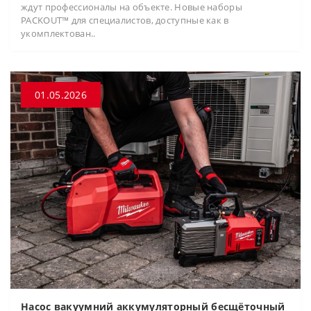
ждут профессионалы на объекте. Новые наборы
PACKOUT™ для специалистов, доступные как в
укомплектован..
01.05.2026
Насос вакуумний аккумуляторный бесщёточный