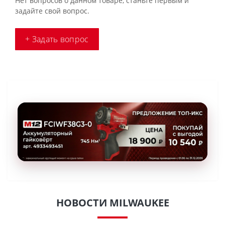
Нет вопросов о данном товаре, станьте первым и
задайте свой вопрос.
+ Задать вопрос
НОВОСТИ MILWAUKEE