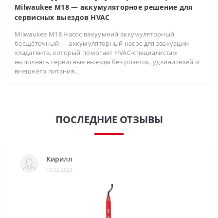
Milwaukee M18 — аккумуляторное решение для
сервисных выездов HVAC
Milwaukee M18 Насос вакуумний аккумуляторный
бесщёточный — аккумуляторный насос для эвакуации
хладагента, который помогает HVAC-специалистам
выполнять сервисные выезды без розеток, удлинителей и
внешнего питания...
ПОСЛЕДНИЕ ОТЗЫВЫ
Кирилл
18.02.2023