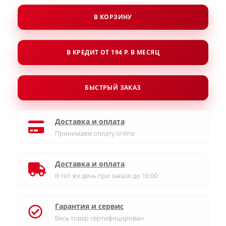
В КОРЗИНУ
В КРЕДИТ ОТ 194 Р. В МЕСЯЦ
БЫСТРЫЙ ЗАКАЗ
Доставка и оплата
Принимаем оплату online
Доставка и оплата
В тот же день при заказе до 16:00
Гарантия и сервис
Весь товар сертифицирован