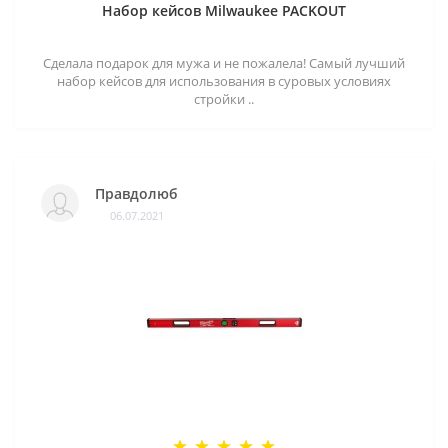
Набор кейсов Milwaukee PACKOUT
Сделала подарок для мужа и не пожалела! Самый лучший
набор кейсов для использования в суровых условиях
стройки ..
Правдолюб
06.07.2021