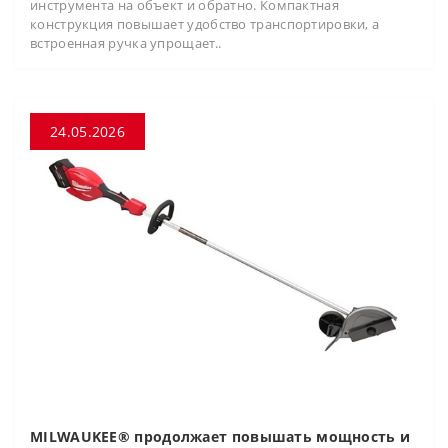
инструмента на объект и обратно. Компактная
конструкция повышает удобство транспортировки, а
встроенная ручка упрощает..
24.05.2026
MILWAUKEE® продолжает повышать мощность и