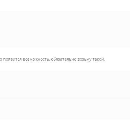
о появится возможность, обязательно возьму такой.