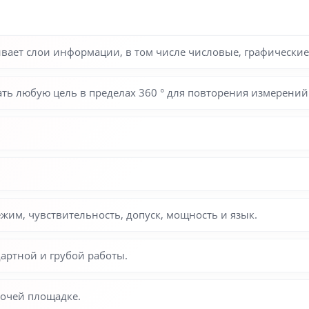
вает слои информации, в том числе числовые, графические,
ть любую цель в пределах 360 ° для повторения измерений
жим, чувствительность, допуск, мощность и язык.
артной и грубой работы.
бочей площадке.