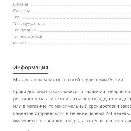
Система
Суббренд
Тип
Тип аккумулятора
Тип питания
Точность (мм/м)
Магнит
Информация
Мы доставляем заказы по всей территории России!
Сроки доставки заказа зависят от наличия товаров н
розничном магазине или на нашем складе, то мы доста
или в магазине, то максимальный срок доставки заказ
клиентов отправляются в течение первых 2-3 недель. 
имеющиеся в наличии товары, а затем за наш счет до