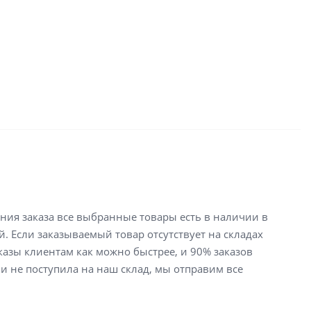
ения заказа все выбранные товары есть в наличии в
й. Если заказываемый товар отсутствует на складах
аказы клиентам как можно быстрее, и 90% заказов
ли не поступила на наш склад, мы отправим все