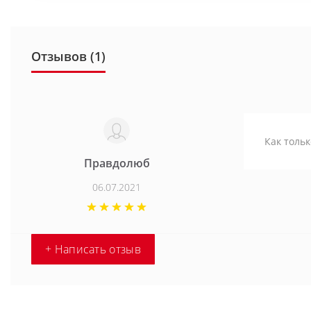
Отзывов (1)
Как тольк
Правдолюб
06.07.2021
+ Написать отзыв