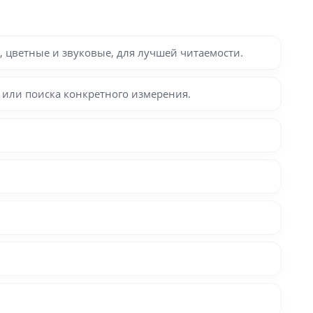
 цветные и звуковые, для лучшей читаемости.
 или поиска конкретного измерения.