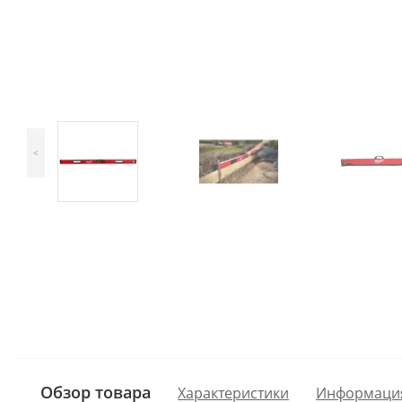
<
Обзор товара
Характеристики
Информаци