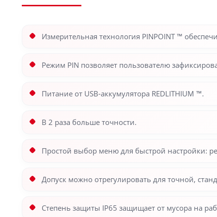
Измерительная технология PINPOINT ™ обеспечи
Режим PIN позволяет пользователю зафиксирова
Питание от USB-аккумулятора REDLITHIUM ™.
В 2 раза больше точности.
Простой выбор меню для быстрой настройки: ре
Допуск можно отрегулировать для точной, станд
Степень защиты IP65 защищает от мусора на ра