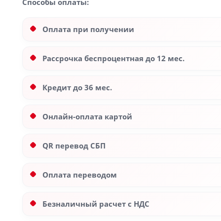
Способы оплаты:
Оплата при получении
Рассрочка беспроцентная до 12 мес.
Кредит до 36 мес.
Онлайн-оплата картой
QR перевод СБП
Оплата переводом
Безналичный расчет с НДС