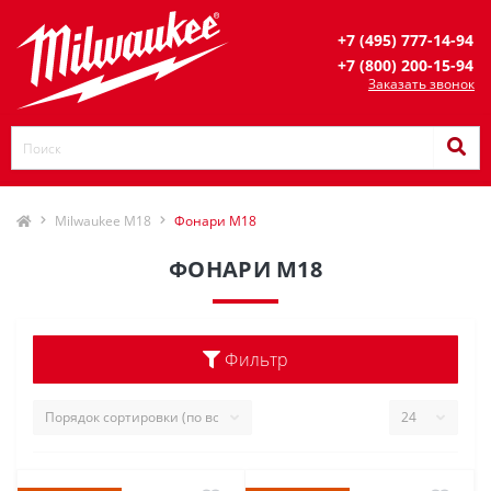
+7 (495) 777-14-94
+7 (800) 200-15-94
Заказать звонок
Milwaukee M18
Фонари M18
ФОНАРИ M18
Фильтр