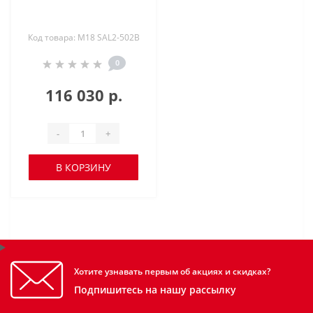
Код товара: M18 SAL2-502B
0
116 030 р.
-
+
В КОРЗИНУ
Хотите узнавать первым об акциях и скидках?
Подпишитесь на нашу рассылку