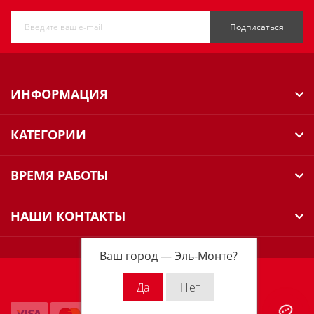
Подписаться
ИНФОРМАЦИЯ
КАТЕГОРИИ
ВРЕМЯ РАБОТЫ
НАШИ КОНТАКТЫ
Ваш город —
Эль-Монте
?
Milwaukee Russia © 2026