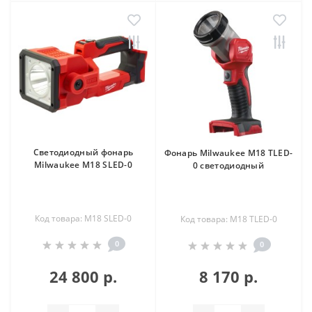
Светодиодный фонарь
Фонарь Milwaukee M18 TLED-
Milwaukee M18 SLED-0
0 светодиодный
Код товара: M18 SLED-0
Код товара: M18 TLED-0
0
0
24 800 р.
8 170 р.