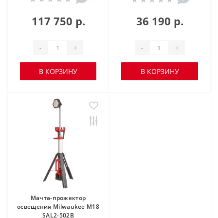
117 750 р.
36 190 р.
-
+
-
+
В КОРЗИНУ
В КОРЗИНУ
Мачта-прожектор
освещения Milwaukee M18
SAL2-502B