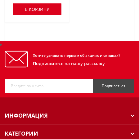
В КОРЗИНУ
Хотите узнавать первым об акциях и скидках?
Подпишитесь на нашу рассылку
Подписаться
ИНФОРМАЦИЯ
КАТЕГОРИИ