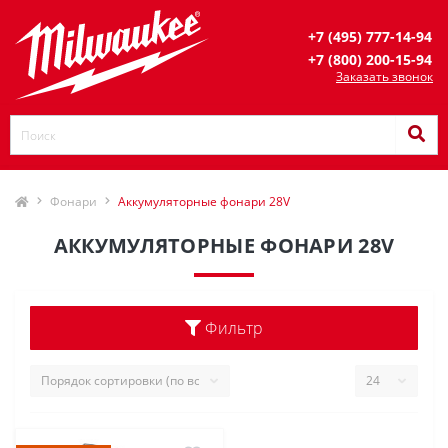
+7 (495) 777-14-94
+7 (800) 200-15-94
Заказать звонок
Фонари
Аккумуляторные фонари 28V
АККУМУЛЯТОРНЫЕ ФОНАРИ 28V
Фильтр