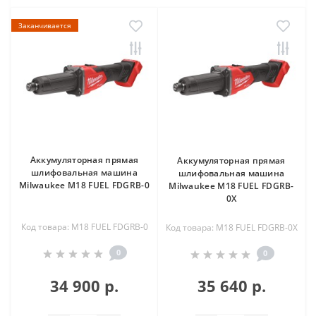
Заканчивается
Аккумуляторная прямая
Аккумуляторная прямая
шлифовальная машина
шлифовальная машина
Milwaukee M18 FUEL FDGRB-0
Milwaukee M18 FUEL FDGRB-
0X
Код товара: M18 FUEL FDGRB-0
Код товара: M18 FUEL FDGRB-0X
0
0
34 900 р.
35 640 р.