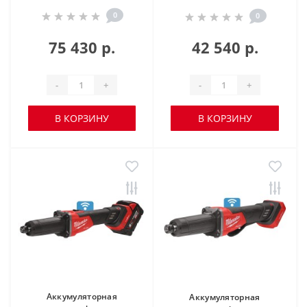
0
0
75 430 р.
42 540 р.
-
+
-
+
В КОРЗИНУ
В КОРЗИНУ
Аккумуляторная
Аккумуляторная