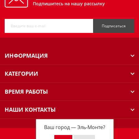
Подпишитесь на нашу рассылку
Подписаться
ИНФОРМАЦИЯ
КАТЕГОРИИ
ВРЕМЯ РАБОТЫ
НАШИ КОНТАКТЫ
Ваш город —
Эль-Монте
?