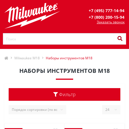
+7 (495) 777-14-94
+7 (800) 200-15-94
Заказать звонок
Milwaukee M18
Наборы инструментов M18
НАБОРЫ ИНСТРУМЕНТОВ M18
Фильтр