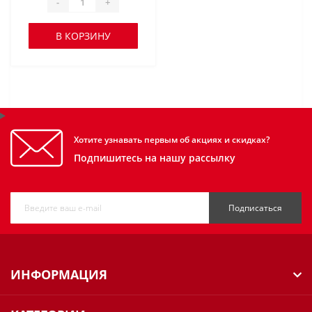
-
+
В КОРЗИНУ
Хотите узнавать первым об акциях и скидках?
Подпишитесь на нашу рассылку
Подписаться
ИНФОРМАЦИЯ