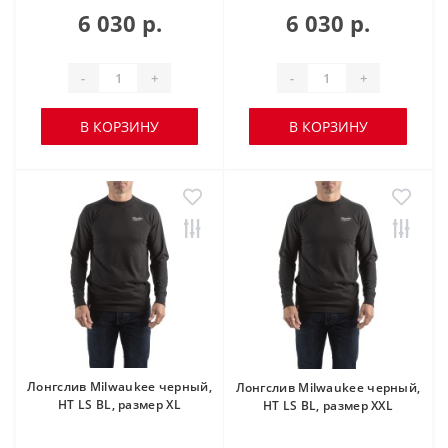
6 030 р.
6 030 р.
-
+
-
+
В КОРЗИНУ
В КОРЗИНУ
Лонгслив Milwaukee черный,
Лонгслив Milwaukee черный,
HT LS BL, размер XL
HT LS BL, размер XXL