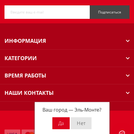
Подписаться
ИНФОРМАЦИЯ
КАТЕГОРИИ
ВРЕМЯ РАБОТЫ
НАШИ КОНТАКТЫ
Ваш город —
Эль-Монте
?
Milwaukee Russia © 2026