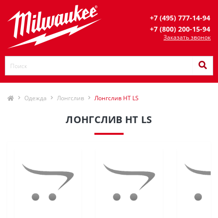
+7 (495) 777-14-94
+7 (800) 200-15-94
Заказать звонок
Одежда
Лонгслив
Лонгслив HT LS
ЛОНГСЛИВ HT LS