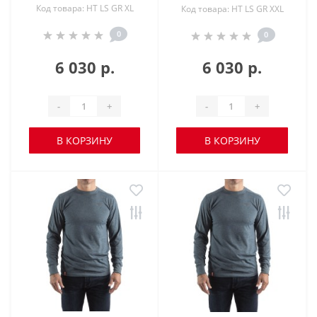
Код товара: HT LS GR XL
Код товара: HT LS GR XXL
0
0
6 030 р.
6 030 р.
-
+
-
+
В КОРЗИНУ
В КОРЗИНУ