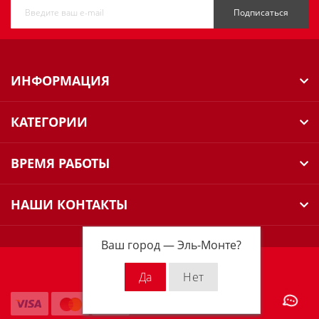
Подписаться
ИНФОРМАЦИЯ
КАТЕГОРИИ
ВРЕМЯ РАБОТЫ
НАШИ КОНТАКТЫ
Ваш город —
Эль-Монте
?
Milwaukee Russia © 2026