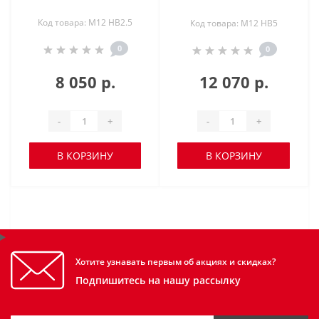
Код товара: M12 HB2.5
Код товара: M12 HB5
0
0
8 050 р.
12 070 р.
-
+
-
+
В КОРЗИНУ
В КОРЗИНУ
Хотите узнавать первым об акциях и скидках?
Подпишитесь на нашу рассылку