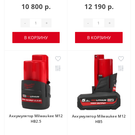
10 800 р.
12 190 р.
-
+
-
+
В КОРЗИНУ
В КОРЗИНУ
Аккумулятор Milwaukee M12
Аккумулятор Milwaukee M12
HB2.5
HB5