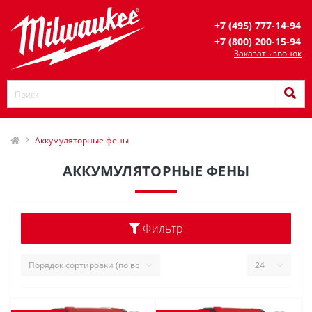
+7 (495) 777-14-94
+7 (800) 200-15-94
Заказать звонок
Аккумуляторные фены
АККУМУЛЯТОРНЫЕ ФЕНЫ
Фильтр