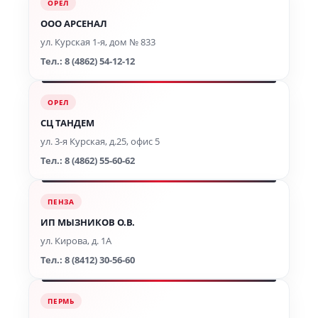
ОРЕЛ
ООО АРСЕНАЛ
ул. Курская 1-я, дом № 833
Тел.: 8 (4862) 54-12-12
ОРЕЛ
СЦ ТАНДЕМ
ул. 3-я Курская, д.25, офис 5
Тел.: 8 (4862) 55-60-62
ПЕНЗА
ИП МЫЗНИКОВ О.В.
ул. Кирова, д. 1А
Тел.: 8 (8412) 30-56-60
ПЕРМЬ