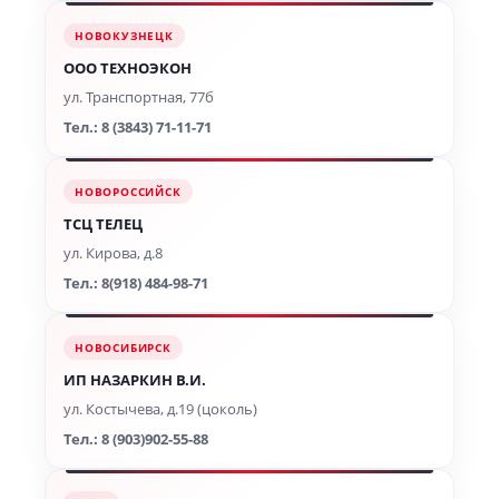
НОВОКУЗНЕЦК
ООО ТЕХНОЭКОН
ул. Транспортная, 77б
Тел.: 8 (3843) 71-11-71
НОВОРОССИЙСК
ТСЦ ТЕЛЕЦ
ул. Кирова, д.8
Тел.: 8(918) 484-98-71
НОВОСИБИРСК
ИП НАЗАРКИН В.И.
ул. Костычева, д.19 (цоколь)
Тел.: 8 (903)902-55-88