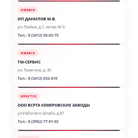
ИЖЕВСК
ИП ДАНИЛОВ М.В.
ул. Пойма, д.7, литер М-5
Тел.: 8 (3412) 55-02-75
ИЖЕВСК
ТМ-СЕРВИС
ул. Телегина, д. 30
Тел.: 8 (3412) 932-419
ИРКУТСК
ООО ВСРТА КЕМЕРОВСКИЕ ЗАВОДЫ
ул.Рабочего Штаба, д.87
Тел.: 8 (3952) 77-91-02