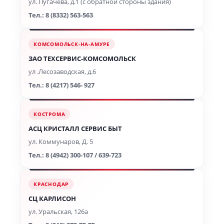
ул. Пугачева, д.1 (с обратной стороны здания)
Тел.: 8 (8332) 563-563
КОМСОМОЛЬСК-НА-АМУРЕ
ЗАО ТЕХСЕРВИС-КОМСОМОЛЬСК
ул .Лесозаводская, д.6
Тел.: 8 (4217) 546- 927
КОСТРОМА
АСЦ КРИСТАЛЛ СЕРВИС БЫТ
ул. Коммунаров, Д. 5
Тел.: 8 (4942) 300-107 / 639-723
КРАСНОДАР
СЦ КАРЛИСОН
ул. Уральская, 126а