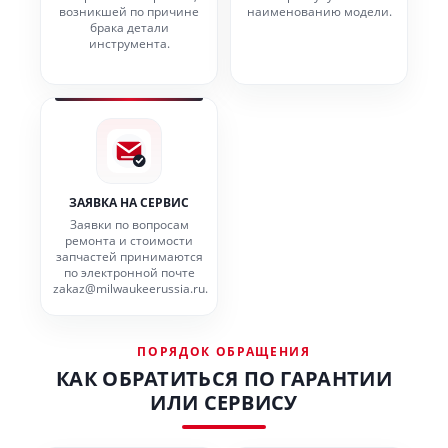
возникшей по причине
наименованию модели.
брака детали
инструмента.
ЗАЯВКА НА СЕРВИС
Заявки по вопросам
ремонта и стоимости
запчастей принимаются
по электронной почте
zakaz@milwaukeerussia.ru.
ПОРЯДОК ОБРАЩЕНИЯ
КАК ОБРАТИТЬСЯ ПО ГАРАНТИИ
ИЛИ СЕРВИСУ