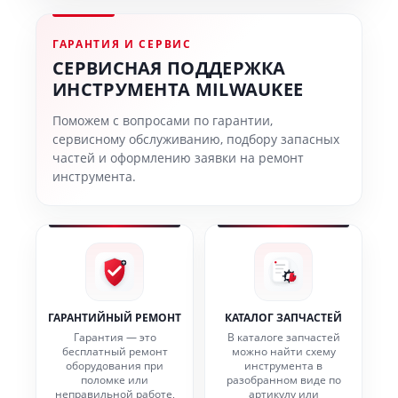
ГАРАНТИЯ И СЕРВИС
СЕРВИСНАЯ ПОДДЕРЖКА
ИНСТРУМЕНТА MILWAUKEE
Поможем с вопросами по гарантии,
сервисному обслуживанию, подбору запасных
частей и оформлению заявки на ремонт
инструмента.
ГАРАНТИЙНЫЙ РЕМОНТ
КАТАЛОГ ЗАПЧАСТЕЙ
Гарантия — это
В каталоге запчастей
бесплатный ремонт
можно найти схему
оборудования при
инструмента в
поломке или
разобранном виде по
неправильной работе,
артикулу или