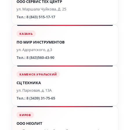
ООО СЕРВИС ТЕХ ЦЕНТР
ул. Маршала Чуйкова, Д. 25
Тел.: 8 (843) 515-17-17
КАЗАНЬ
ПО МИР ИНСТРУМЕНТОВ
ул. Адоратского, д.3
Тел.: 8 (843)560-43-90
КАМЕНСК-УРАЛЬСКИЙ
СЦ ТЕХНИКА
ул. Парковая, д. 13А
Тел.: 8 (3439) 31-75-65
КИРОВ
ООО НЕОЛИТ