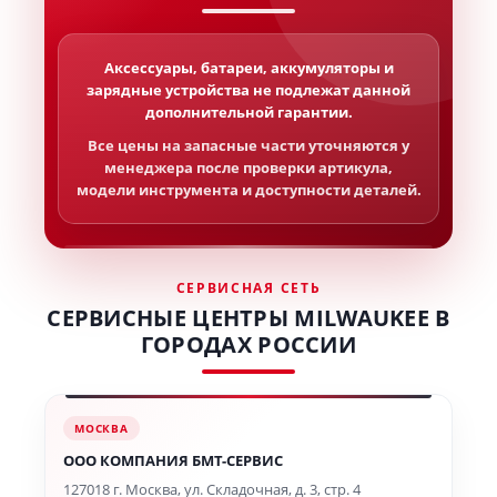
Аксессуары, батареи, аккумуляторы и
зарядные устройства не подлежат данной
дополнительной гарантии.
Все цены на запасные части уточняются у
менеджера после проверки артикула,
модели инструмента и доступности деталей.
СЕРВИСНАЯ СЕТЬ
СЕРВИСНЫЕ ЦЕНТРЫ MILWAUKEE В
ГОРОДАХ РОССИИ
МОСКВА
ООО КОМПАНИЯ БМТ-СЕРВИС
127018 г. Москва, ул. Складочная, д. 3, стр. 4