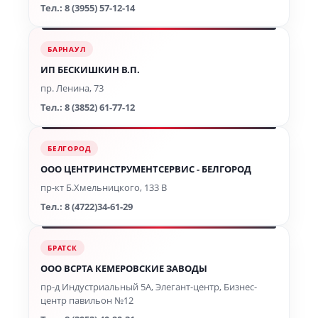
Тел.: 8 (3955) 57-12-14
БАРНАУЛ
ИП БЕСКИШКИН В.П.
пр. Ленина, 73
Тел.: 8 (3852) 61-77-12
БЕЛГОРОД
ООО ЦЕНТРИНСТРУМЕНТСЕРВИС - БЕЛГОРОД
пр-кт Б.Хмельницкого, 133 B
Тел.: 8 (4722)34-61-29
БРАТСК
ООО ВСРТА КЕМЕРОВСКИЕ ЗАВОДЫ
пр-д Индустриальный 5А, Элегант-центр, Бизнес-
центр павильон №12