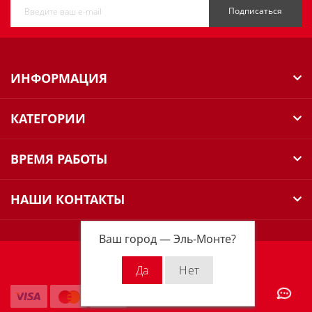
Подписаться
ИНФОРМАЦИЯ
КАТЕГОРИИ
ВРЕМЯ РАБОТЫ
НАШИ КОНТАКТЫ
Ваш город —
Эль-Монте
?
Milwaukee Russia © 2026