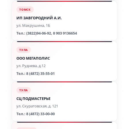
ТОМСК
ИП ЗАВГОРОДНИЙ А.И.
ул. Макрушина, 1Б
Тел.: (3822)94-06-92, 8 903 9136654
ТУЛА
ООО МЕГАПОЛИС
ул. Руднева, д.12
Тел.: 8 (4872) 35-55-01
ТУЛА
СЦ ПОДМАСТЕРЬЕ
ул. Скуратовская, д. 121
Тел.: 8 (4872) 33-00-00