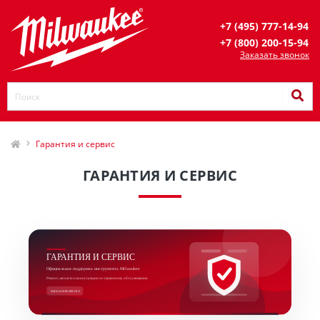
+7 (495) 777-14-94
+7 (800) 200-15-94
Заказать звонок
Гарантия и сервис
ГАРАНТИЯ И СЕРВИС