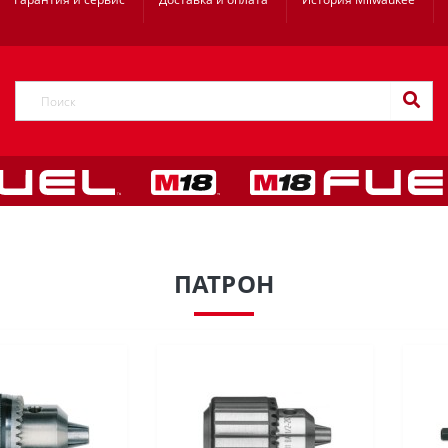
ПАТРОН