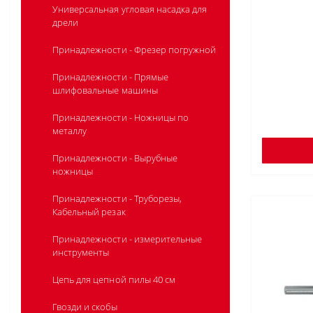
Универсальная угловая насадка для
дрели
Принадлежности - Фрезер погружной
Принадлежности - Прямые
шлифовальные машины
Принадлежности - Ножницы по
металлу
Принадлежности - Вырубные
ножницы
Принадлежности - Труборезы,
Кабельный резак
Принадлежности - измерительные
инструменты
Цепь для цепной пилы 40 см
Гвозди и скобы