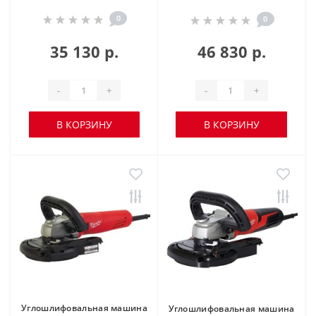
0
0
35 130 р.
46 830 р.
-
+
-
+
В КОРЗИНУ
В КОРЗИНУ
Углошлифовальная машина
Углошлифовальная машина