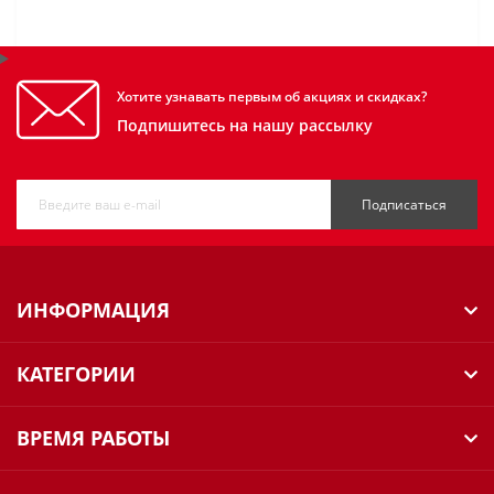
Хотите узнавать первым об акциях и скидках?
Подпишитесь на нашу рассылку
Подписаться
ИНФОРМАЦИЯ
КАТЕГОРИИ
ВРЕМЯ РАБОТЫ