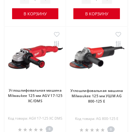
В КОРЗИНУ
В КОРЗИНУ
Углошлифовальная машина
Углошлифовальная машина
Milwaukee 125 мм AGV 17-125
Milwaukee 125 мм УШМ AG
XC/DMS
800-125 E
Код товара: AGV 17-125 XC DMS
Код товара: AG 800-125 E
0
0