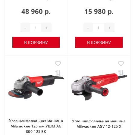
48 960 р.
15 980 р.
-
+
-
+
В КОРЗИНУ
В КОРЗИНУ
Углошлифовальная машина
Углошлифовальная машина
Milwaukee 125 мм УШМ AG
Milwaukee AGV 12-125 X
800-125 EK