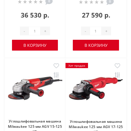
0
0
36 530 р.
27 590 р.
-
+
-
+
В КОРЗИНУ
В КОРЗИНУ
Хит продаж
Углошлифовальная машина
Углошлифовальная машина
Milwaukee 125 мм AGV 15-125
Milwaukee 125 мм AGV 17-125