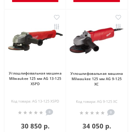
Углошлифовальная машина
Углошлифовальная машина
Milwaukee 125 мм AG 13-125
Milwaukee 125 мм AG 9-125
XSPD
XC
Код товара: AG 13-125 XSPD
Код товара: AG 9-125 XC
0
0
30 850 р.
34 050 р.