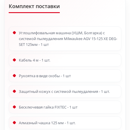
Комплект поставки
Углошлифовальная машина (УШМ, Болгарка) с
системой пылеудаления Milwaukee AGV 15-125 XE DEG-
SET 125мм - 1 шт
Кабель 4 м - 1 шт.
Рукоятка в виде скобы - 1 шт
Защитный кожух с системой пылеудаления - 1 шт.
Бесключевая гайка FIXTEC - 1 шт
Алмазный чашка 125 мм - 1 шт.