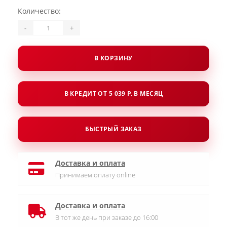
Количество:
-
+
В КОРЗИНУ
В КРЕДИТ ОТ 5 039 Р. В МЕСЯЦ
БЫСТРЫЙ ЗАКАЗ
Доставка и оплата
Принимаем оплату online
Доставка и оплата
В тот же день при заказе до 16:00