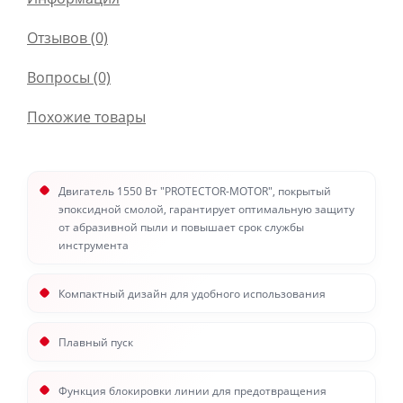
Отзывов (0)
Вопросы
(0)
Похожие товары
Двигатель 1550 Вт "PROTECTOR-MOTOR", покрытый
эпоксидной смолой, гарантирует оптимальную защиту
от абразивной пыли и повышает срок службы
инструмента
Компактный дизайн для удобного использования
Плавный пуск
Функция блокировки линии для предотвращения