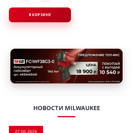
В КОРЗИНУ
НОВОСТИ MILWAUKEE
27.05.2026