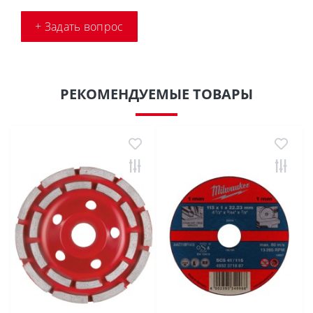
+ Задать вопрос
РЕКОМЕНДУЕМЫЕ ТОВАРЫ