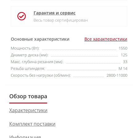
Гарантия и сервис
Весь товар сертифицирован
Основные характеристики
Все характеристики
Мощность (Вт):
1550
Диаметр диска (мм):
125
Макс. глубина резания (мм):
33
Резьба шпинделя:
M 14
Скорость без нагрузки (об/мин):
2800-11000
Обзор товара
Характеристики
Комплект поставки
Информация