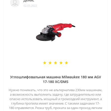
Денис
02.03.2022
Углошлифовальная машина Milwaukee 180 мм AGV
17-180 XC/DMS
Нужно понимать, что это не альтернатива 230мм машинам,
а возможность выполнить задачу, где затруднительно или
опасно использовать мощный и громоздкий инструмент, а
глубина пропила имеет значение. С такими задачами 17-
180 справляется. Резка труб, проката за один проход легким