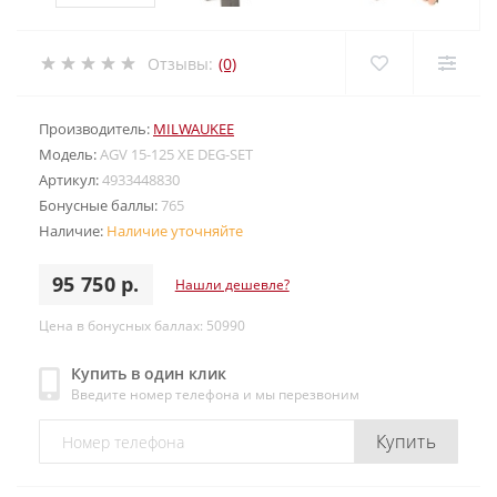
Отзывы:
(0)
Производитель:
MILWAUKEE
Модель:
AGV 15-125 XE DEG-SET
Артикул:
4933448830
Бонусные баллы:
765
Наличие:
Наличие уточняйте
95 750 р.
Нашли дешевле?
Цена в бонусных баллах: 50990
Купить в один клик
Введите номер телефона и мы перезвоним
Купить