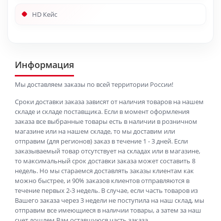
HD Кейс
Информация
Мы доставляем заказы по всей территории России!
Сроки доставки заказа зависят от наличия товаров на нашем
складе и складе поставщика. Если в момент оформления
заказа все выбранные товары есть в наличии в розничном
магазине или на нашем складе, то мы доставим или
отправим (для регионов) заказ в течение 1 - 3 дней. Если
заказываемый товар отсутствует на складах или в магазине,
то максимальный срок доставки заказа может составить 8
недель. Но мы стараемся доставлять заказы клиентам как
можно быстрее, и 90% заказов клиентов отправляются в
течение первых 2-3 недель. В случае, если часть товаров из
Вашего заказа через 3 недели не поступила на наш склад, мы
отправим все имеющиеся в наличии товары, а затем за наш
счет дошлем Вам оставшуюся часть заказа.