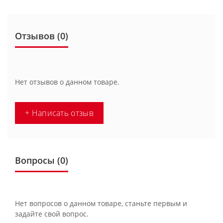
Отзывов (0)
Нет отзывов о данном товаре.
+ Написать отзыв
Вопросы
(0)
Нет вопросов о данном товаре, станьте первым и
задайте свой вопрос.