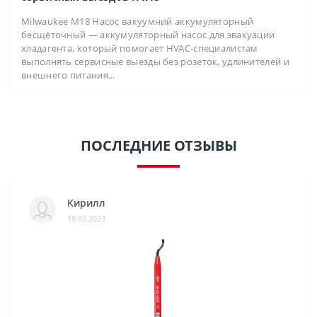
Milwaukee M18 Насос вакуумний аккумуляторный
бесщёточный — аккумуляторный насос для эвакуации
хладагента, который помогает HVAC-специалистам
выполнять сервисные выезды без розеток, удлинителей и
внешнего питания...
ПОСЛЕДНИЕ ОТЗЫВЫ
Кирилл
18.02.2023