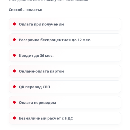
Способы оплаты:
Оплата при получении
Рассрочка беспроцентная до 12 мес.
Кредит до 36 мес.
Онлайн-оплата картой
QR перевод СБП
Оплата переводом
Безналичный расчет с НДС