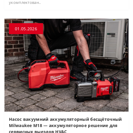
укомплектован..
01.05.2026
Насос вакуумний аккумуляторный бесщёточный
Milwaukee M18 — аккумуляторное решение для
сервисных выездов HVAC