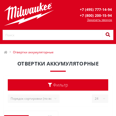
+7 (495) 777-14-94
+7 (800) 200-15-94
Заказать звонок
Отвертки аккумуляторные
ОТВЕРТКИ АККУМУЛЯТОРНЫЕ
Фильтр