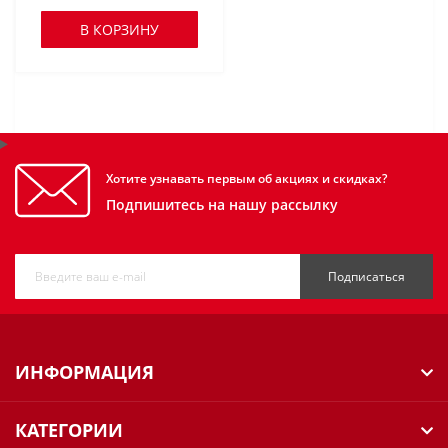
В КОРЗИНУ
Хотите узнавать первым об акциях и скидках?
Подпишитесь на нашу рассылку
Подписаться
ИНФОРМАЦИЯ
КАТЕГОРИИ