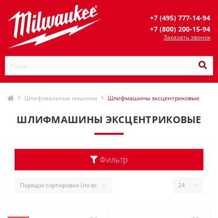
+7 (495) 777-14-94
+7 (800) 200-15-94
Заказать звонок
Шлифовальные машины
Шлифмашины эксцентриковые
ШЛИФМАШИНЫ ЭКСЦЕНТРИКОВЫЕ
Фильтр