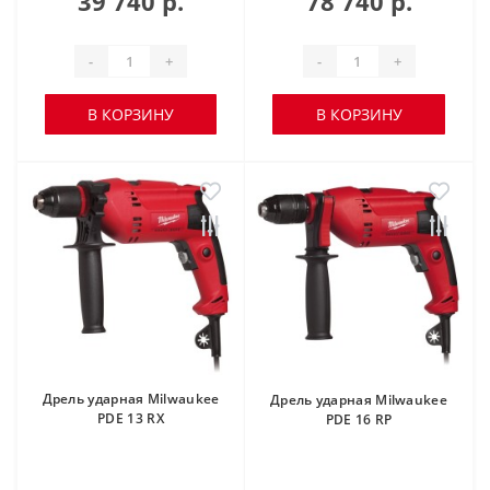
39 740 р.
78 740 р.
-
+
-
+
В КОРЗИНУ
В КОРЗИНУ
Дрель ударная Milwaukee
Дрель ударная Milwaukee
PDE 13 RX
PDE 16 RP