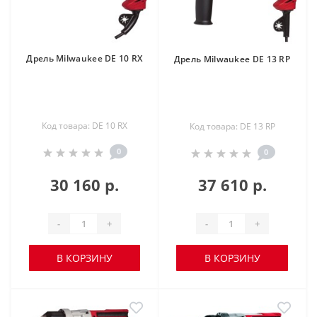
Дрель Milwaukee DE 10 RX
Дрель Milwaukee DE 13 RP
Код товара: DE 10 RX
Код товара: DE 13 RP
0
0
30 160 р.
37 610 р.
-
+
-
+
В КОРЗИНУ
В КОРЗИНУ