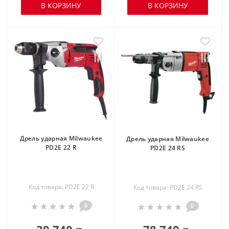
В КОРЗИНУ
В КОРЗИНУ
Дрель ударная Milwaukee
Дрель ударная Milwaukee
PD2E 22 R
PD2E 24 RS
Код товара: PD2E 22 R
Код товара: PD2E 24 RS
0
0