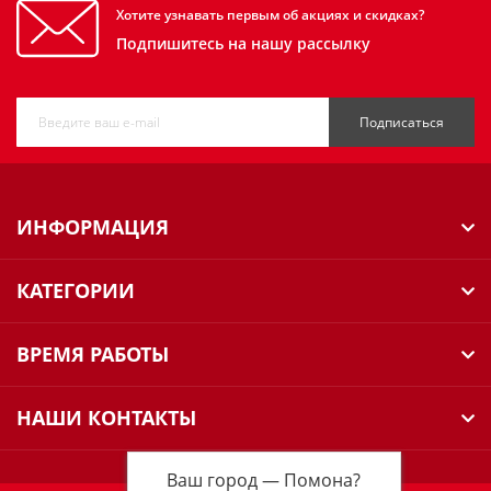
Хотите узнавать первым об акциях и скидках?
Подпишитесь на нашу рассылку
Подписаться
ИНФОРМАЦИЯ
КАТЕГОРИИ
ВРЕМЯ РАБОТЫ
НАШИ КОНТАКТЫ
Ваш город —
Помона
?