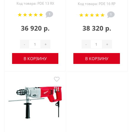
Код товара: PDE 13 RX
Код товара: PDE 16 RP
1
1
36 920 р.
38 320 р.
-
+
-
+
В КОРЗИНУ
В КОРЗИНУ