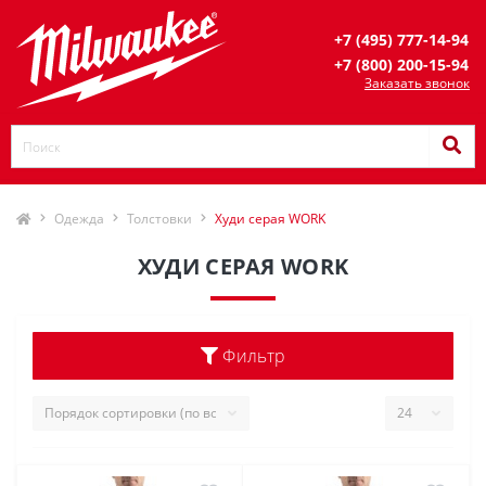
+7 (495) 777-14-94
+7 (800) 200-15-94
Заказать звонок
Одежда
Толстовки
Худи серая WORK
ХУДИ СЕРАЯ WORK
Фильтр