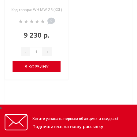
Код товара: WH MW GR (XXL)
0
9 230 р.
-
+
В КОРЗИНУ
Хотите узнавать первым об акциях и скидках?
Подпишитесь на нашу рассылку