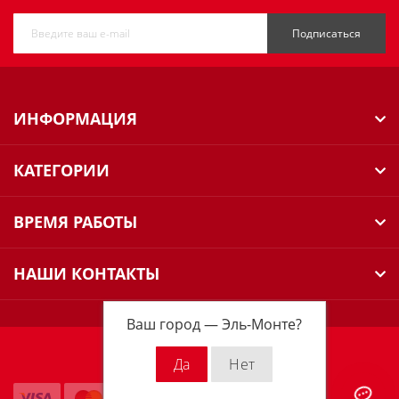
Подписаться
ИНФОРМАЦИЯ
КАТЕГОРИИ
ВРЕМЯ РАБОТЫ
НАШИ КОНТАКТЫ
Ваш город —
Эль-Монте
?
Milwaukee Russia © 2026