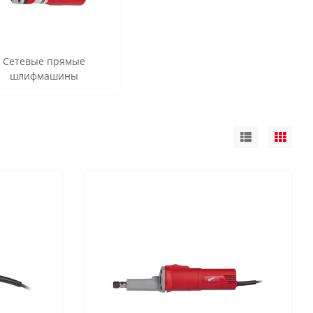
Сетевые прямые
шлифмашины