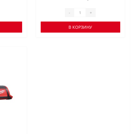
-
+
В КОРЗИНУ