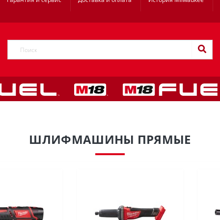
ШЛИФМАШИНЫ ПРЯМЫЕ