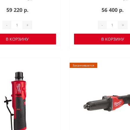
59 220 р.
56 400 р.
-
+
-
+
В КОРЗИНУ
В КОРЗИНУ
Заканчивается