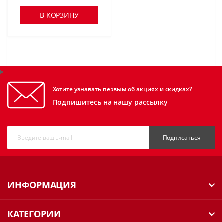
В КОРЗИНУ
Хотите узнавать первым об акциях и скидках?
Подпишитесь на нашу рассылку
Подписаться
ИНФОРМАЦИЯ
КАТЕГОРИИ