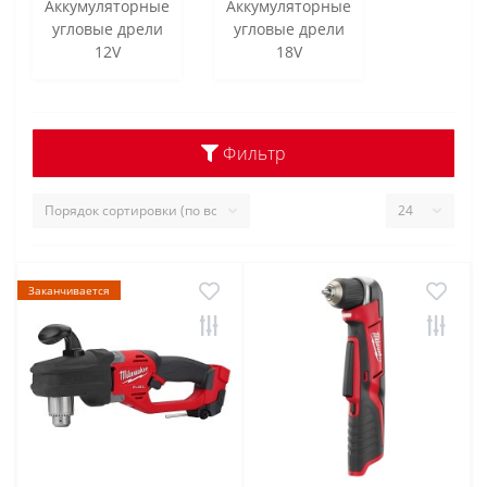
Аккумуляторные
Аккумуляторные
угловые дрели
угловые дрели
12V
18V
Фильтр
Заканчивается