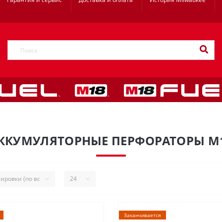
ККУМУЛЯТОРНЫЕ ПЕРФОРАТОРЫ M
Заканчивается