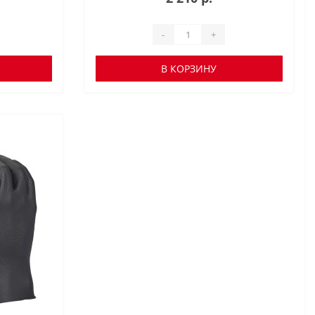
-
+
В КОРЗИНУ