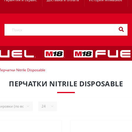
Перчатки Nitrile Disposable
ПЕРЧАТКИ NITRILE DISPOSABLE