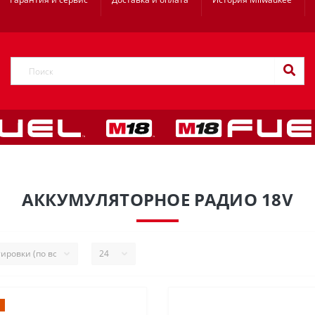
АККУМУЛЯТОРНОЕ РАДИО 18V