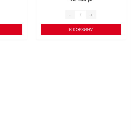
-
+
В КОРЗИНУ