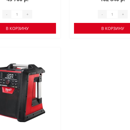
-
+
-
+
В КОРЗИНУ
В КОРЗИНУ