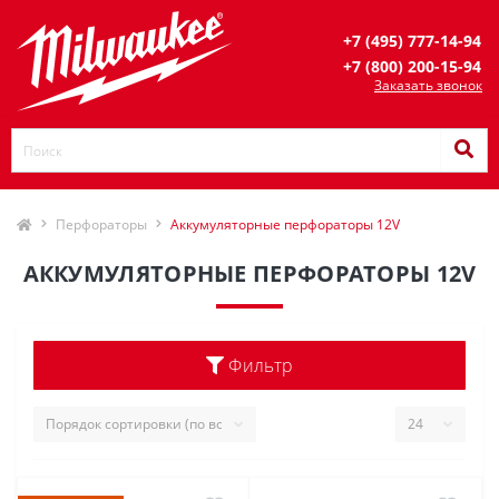
+7 (495) 777-14-94
+7 (800) 200-15-94
Заказать звонок
Перфораторы
Аккумуляторные перфораторы 12V
АККУМУЛЯТОРНЫЕ ПЕРФОРАТОРЫ 12V
Фильтр