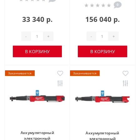
0
33 340 р.
156 040 р.
-
+
-
+
В КОРЗИНУ
В КОРЗИНУ
Заканчивается
Заканчивается
Аккумуляторный
Аккумуляторный
электронный
электронный