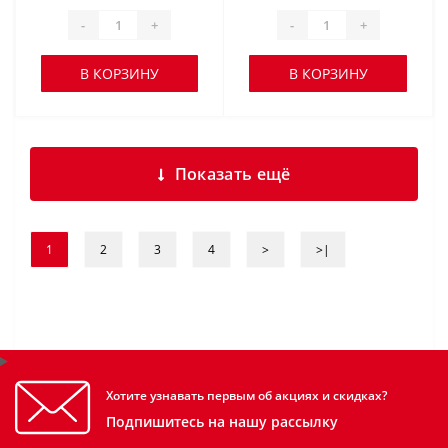
-
+
-
+
В КОРЗИНУ
В КОРЗИНУ
Показать ещё
1
2
3
4
>
>|
Хотите узнавать первым об акциях и скидках?
Подпишитесь на нашу рассылку