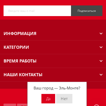
Подписаться
ИНФОРМАЦИЯ
КАТЕГОРИИ
ВРЕМЯ РАБОТЫ
НАШИ КОНТАКТЫ
Ваш город —
Эль-Монте
?
Milwaukee Russia © 2026