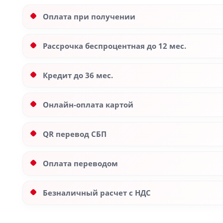
Оплата при получении
Рассрочка беспроцентная до 12 мес.
Кредит до 36 мес.
Онлайн-оплата картой
QR перевод СБП
Оплата переводом
Безналичный расчет с НДС