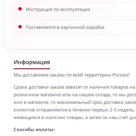
Инструкция по эксплуатации
Поставляется в картонной коробке
Информация
Мы доставляем заказы по всей территории России!
Сроки доставки заказа зависят от наличия товаров н
розничном магазине или на нашем складе, то мы доста
или в магазине, то максимальный срок доставки заказ
клиентов отправляются в течение первых 2-3 недель. 
имеющиеся в наличии товары, а затем за наш счет до
Способы оплаты: