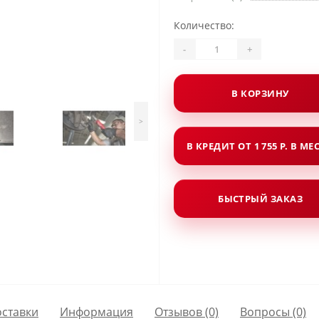
Количество:
-
+
В КОРЗИНУ
>
В КРЕДИТ ОТ 1 755 Р. В МЕ
БЫСТРЫЙ ЗАКАЗ
оставки
Информация
Отзывов (0)
Вопросы
(0)