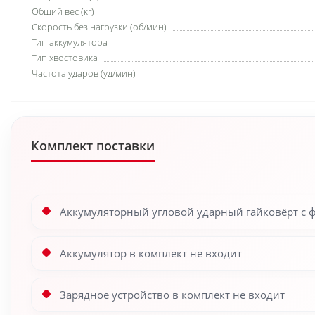
Общий вес (кг)
Скорость без нагрузки (об/мин)
Тип аккумулятора
Тип хвостовика
Частота ударов (уд/мин)
Комплект поставки
Аккумуляторный угловой ударный гайковёрт с ф
Аккумулятор в комплект не входит
Зарядное устройство в комплект не входит