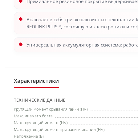
Премиальное резиновое покрытие выдерживает
Включает в себя три эксклюзивных технологии
REDLINK PLUS™, состоящую из электроники и со
Универсальная аккумуляторная ссистема: рабо
Характеристики
ТЕХНИЧЕСКИЕ ДАННЫЕ
Крутящий момент срывания гайки (Нм)
Макс. диаметр болта
Макс. крутящий момент (Нм)
Макс. крутящий момент при завинчивании (Нм)
Напряжение (В)