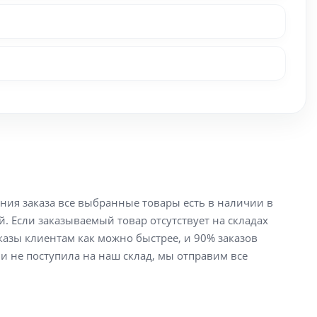
ения заказа все выбранные товары есть в наличии в
й. Если заказываемый товар отсутствует на складах
аказы клиентам как можно быстрее, и 90% заказов
ли не поступила на наш склад, мы отправим все