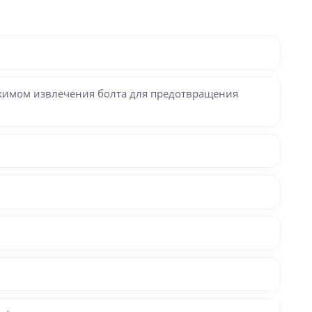
жимом извлечения болта для предотвращения