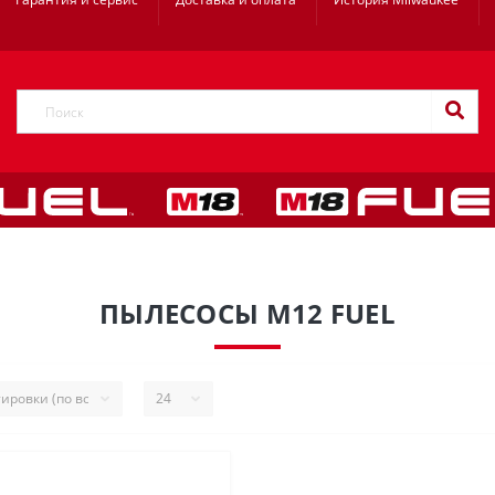
ПЫЛЕСОСЫ M12 FUEL