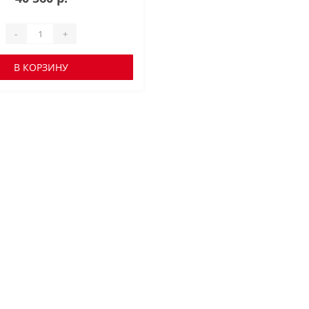
-
+
В КОРЗИНУ