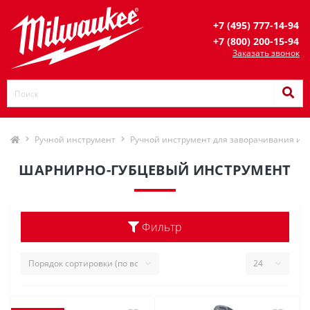
+7 (495) 777-14-94
+7 (800) 200-15-94
Заказать звонок
Ручной инструмент
Ручной инструмент для заворачивания и 
ШАРНИРНО-ГУБЦЕВЫЙ ИНСТРУМЕНТ
Фильтр