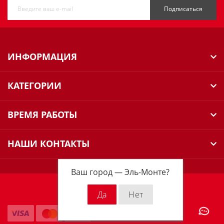
Подписаться
ИНФОРМАЦИЯ
КАТЕГОРИИ
ВРЕМЯ РАБОТЫ
НАШИ КОНТАКТЫ
Ваш город —
Эль-Монте
?
Milwaukee Russia © 2026