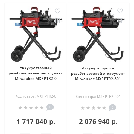
Аккумуляторный
Аккумуляторный
резьбонарезной инструмент
резьбонарезной инструмент
Milwaukee MXF PTR2-0
Milwaukee MXF PTR2-601
Код товара: MXF PTR2-0
Код товара: MXF PTR2-601
0
0
1 717 040 р.
2 076 940 р.