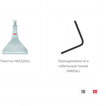
Полотна HACKZALL
Принадлежности к
сабельным пилам
SAWZALL