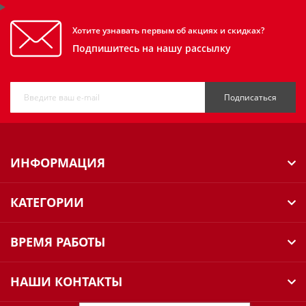
Хотите узнавать первым об акциях и скидках?
Подпишитесь на нашу рассылку
Подписаться
ИНФОРМАЦИЯ
КАТЕГОРИИ
ВРЕМЯ РАБОТЫ
НАШИ КОНТАКТЫ