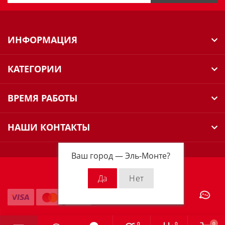
ИНФОРМАЦИЯ
КАТЕГОРИИ
ВРЕМЯ РАБОТЫ
НАШИ КОНТАКТЫ
Ваш город —
Эль-Монте
?
Milwaukee Russia © 2026
0
0
0