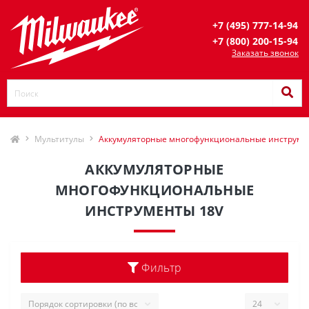
+7 (495) 777-14-94
+7 (800) 200-15-94
Заказать звонок
Мультитулы
Аккумуляторные многофункциональные инструме
АККУМУЛЯТОРНЫЕ
МНОГОФУНКЦИОНАЛЬНЫЕ
ИНСТРУМЕНТЫ 18V
Фильтр