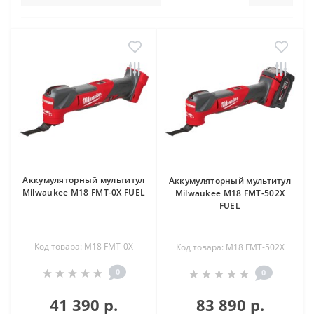
Аккумуляторный мультитул
Аккумуляторный мультитул
Milwaukee M18 FMT-0X FUEL
Milwaukee M18 FMT-502X
FUEL
Код товара: M18 FMT-0X
Код товара: M18 FMT-502X
0
0
41 390 р.
83 890 р.