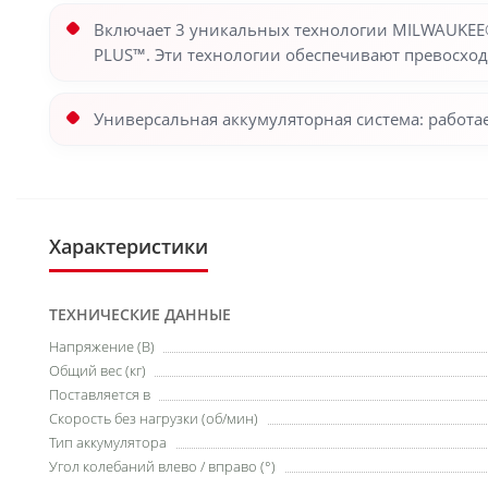
Включает 3 уникальных технологии MILWAUKEE®
PLUS™. Эти технологии обеспечивают превосхо
Универсальная аккумуляторная система: работ
Характеристики
ТЕХНИЧЕСКИЕ ДАННЫЕ
Напряжение (В)
Общий вес (кг)
Поставляется в
Скорость без нагрузки (об/мин)
Тип аккумулятора
Угол колебаний влево / вправо (°)