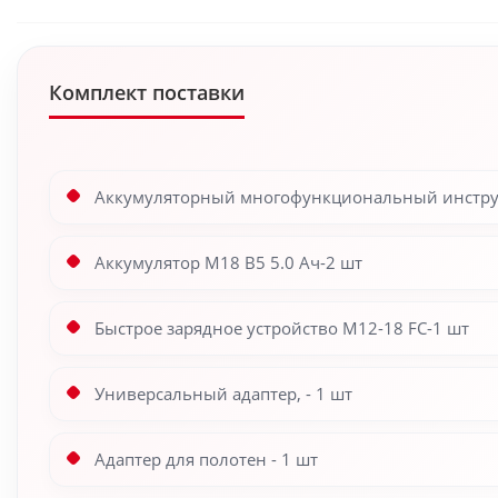
Комплект поставки
Аккумуляторный многофункциональный инструме
Аккумулятор M18 B5 5.0 Ач-2 шт
Быстрое зарядное устройство M12-18 FC-1 шт
Универсальный адаптер, - 1 шт
Адаптер для полотен - 1 шт