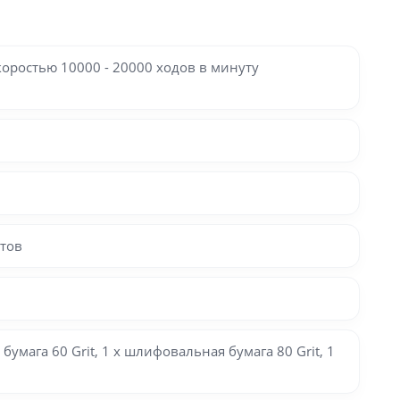
оростью 10000 - 20000 ходов в минуту
нтов
мага 60 Grit, 1 х шлифовальная бумага 80 Grit, 1