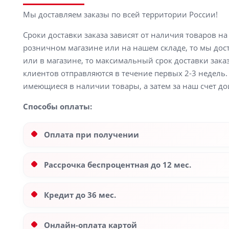
Мы доставляем заказы по всей территории России!
Сроки доставки заказа зависят от наличия товаров н
розничном магазине или на нашем складе, то мы доста
или в магазине, то максимальный срок доставки заказ
клиентов отправляются в течение первых 2-3 недель. 
имеющиеся в наличии товары, а затем за наш счет до
Способы оплаты:
Оплата при получении
Рассрочка беспроцентная до 12 мес.
Кредит до 36 мес.
Онлайн-оплата картой