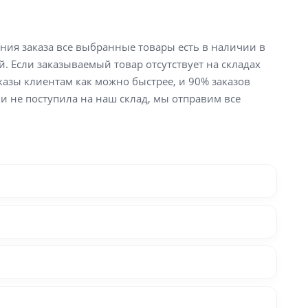
ения заказа все выбранные товары есть в наличии в
й. Если заказываемый товар отсутствует на складах
аказы клиентам как можно быстрее, и 90% заказов
ли не поступила на наш склад, мы отправим все