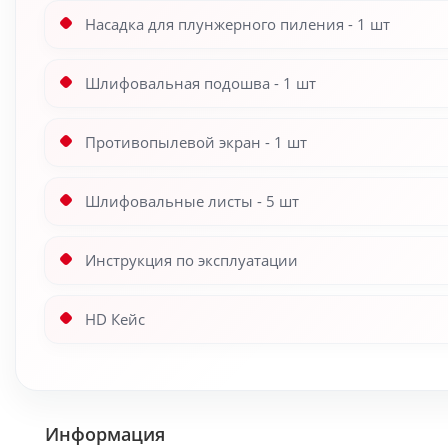
Насадка для плунжерного пиления - 1 шт
Шлифовальная подошва - 1 шт
Противопылевой экран - 1 шт
Шлифовальные листы - 5 шт
Инструкция по эксплуатации
HD Кейс
Информация