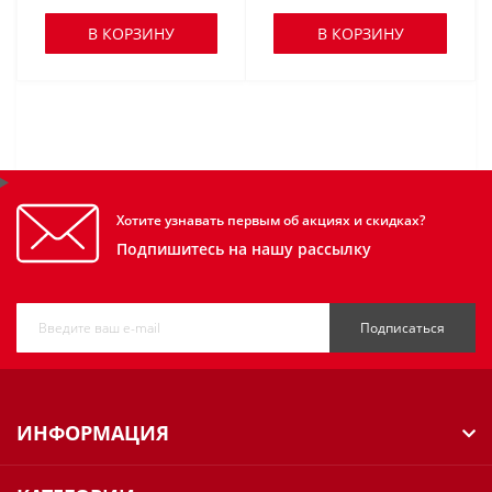
В КОРЗИНУ
В КОРЗИНУ
Хотите узнавать первым об акциях и скидках?
Подпишитесь на нашу рассылку
Подписаться
ИНФОРМАЦИЯ