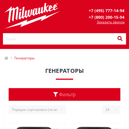
+7 (495) 777-14-94
+7 (800) 200-15-94
Заказать звонок
Генераторы
ГЕНЕРАТОРЫ
Фильтр