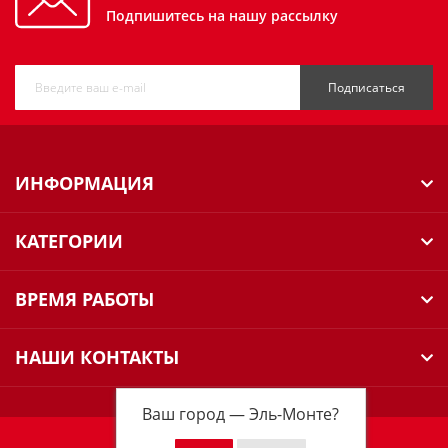
Подпишитесь на нашу рассылку
Подписаться
ИНФОРМАЦИЯ
КАТЕГОРИИ
ВРЕМЯ РАБОТЫ
НАШИ КОНТАКТЫ
Ваш город —
Эль-Монте
?