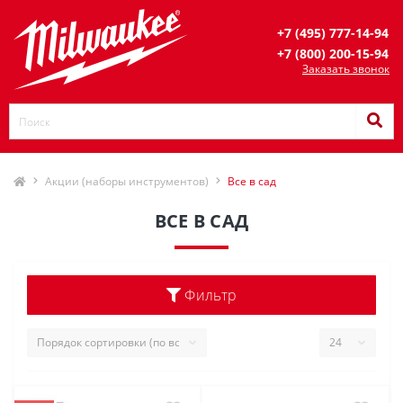
+7 (495) 777-14-94
+7 (800) 200-15-94
Заказать звонок
Акции (наборы инструментов)
Все в сад
ВСЕ В САД
Фильтр