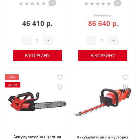
0
0
117 690 р.
46 410 р.
86 640 р.
-
+
-
+
В КОРЗИНУ
В КОРЗИНУ
-26%
Акция
Аккумуляторная цепная
Аккумуляторный кусторез