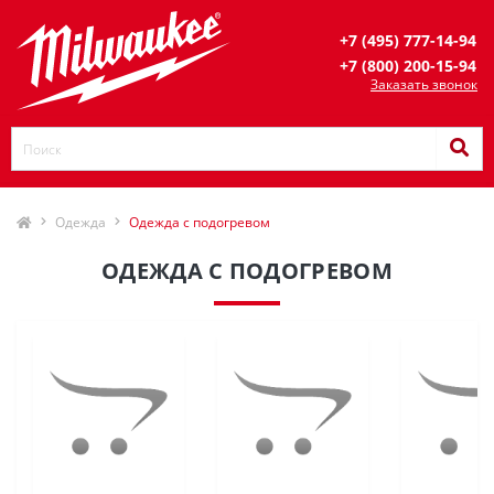
+7 (495) 777-14-94
+7 (800) 200-15-94
Заказать звонок
Одежда
Одежда с подогревом
ОДЕЖДА С ПОДОГРЕВОМ