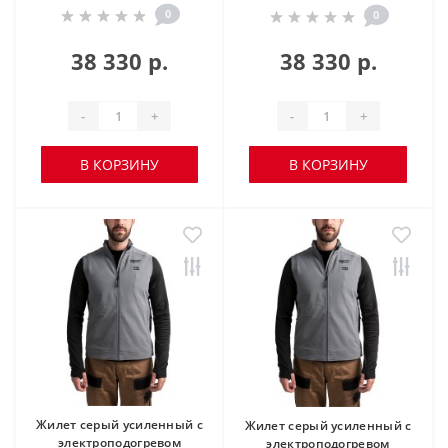
0
0
38 330 р.
38 330 р.
-
+
-
+
В КОРЗИНУ
В КОРЗИНУ
Жилет серый усиленный c
Жилет серый усиленный c
электроподогревом
электроподогревом