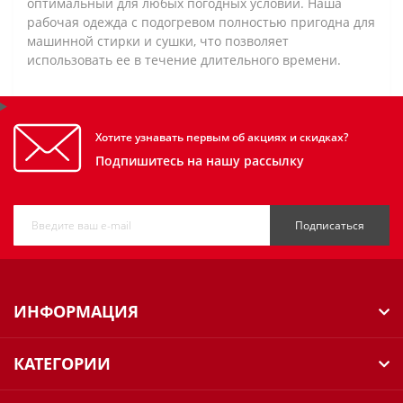
оптимальный для любых погодных условий. Наша
рабочая одежда с подогревом полностью пригодна для
машинной стирки и сушки, что позволяет
использовать ее в течение длительного времени.
Хотите узнавать первым об акциях и скидках?
Подпишитесь на нашу рассылку
Подписаться
ИНФОРМАЦИЯ
КАТЕГОРИИ