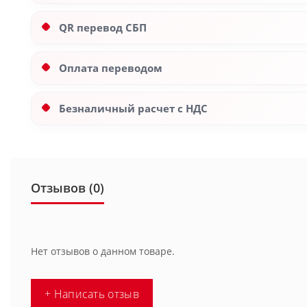
QR перевод СБП
Оплата переводом
Безналичный расчет с НДС
Отзывов (0)
Нет отзывов о данном товаре.
+ Написать отзыв