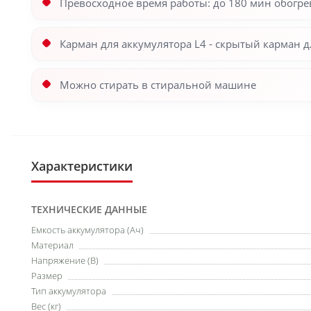
Превосходное время работы: до 180 мин обогр
Карман для аккумулятора L4 - скрытый карман
Можно стирать в стиральной машине
Характеристики
ТЕХНИЧЕСКИЕ ДАННЫЕ
Емкость аккумулятора (Ач)
Материал
Напряжение (В)
Размер
Тип аккумулятора
Вес (кг)