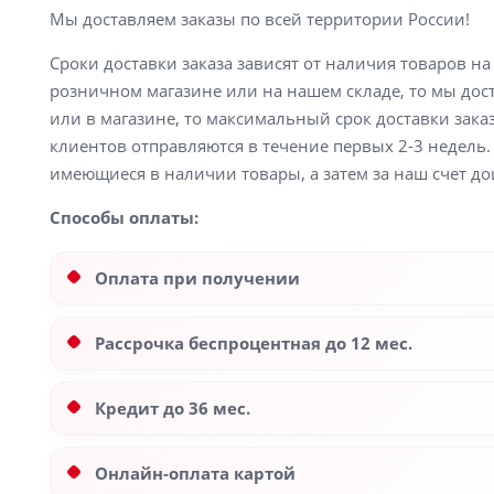
Мы доставляем заказы по всей территории России!
Сроки доставки заказа зависят от наличия товаров н
розничном магазине или на нашем складе, то мы доста
или в магазине, то максимальный срок доставки заказ
клиентов отправляются в течение первых 2-3 недель. 
имеющиеся в наличии товары, а затем за наш счет до
Способы оплаты:
Оплата при получении
Рассрочка беспроцентная до 12 мес.
Кредит до 36 мес.
Онлайн-оплата картой