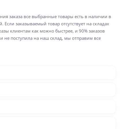
ения заказа все выбранные товары есть в наличии в
й. Если заказываемый товар отсутствует на складах
аказы клиентам как можно быстрее, и 90% заказов
ли не поступила на наш склад, мы отправим все