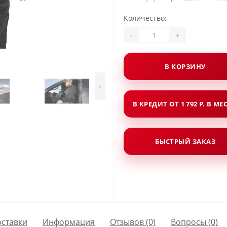
Количество:
-
+
В КОРЗИНУ
>
В КРЕДИТ ОТ 1 792 Р. В МЕ
БЫСТРЫЙ ЗАКАЗ
оставки
Информация
Отзывов (0)
Вопросы
(0)