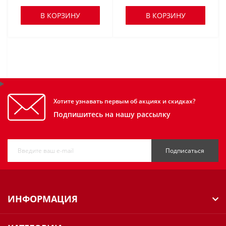
В КОРЗИНУ
В КОРЗИНУ
Хотите узнавать первым об акциях и скидках?
Подпишитесь на нашу рассылку
Подписаться
ИНФОРМАЦИЯ