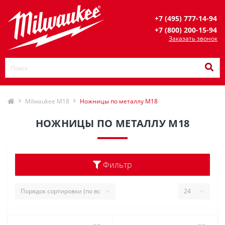
+7 (495) 777-14-94
+7 (800) 200-15-94
Заказать звонок
Milwaukee M18
Ножницы по металлу M18
НОЖНИЦЫ ПО МЕТАЛЛУ M18
Фильтр