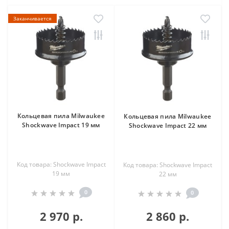
Заканчивается
Кольцевая пила Milwaukee
Кольцевая пила Milwaukee
Shockwave Impact 19 мм
Shockwave Impact 22 мм
Код товара: Shockwave Impact
Код товара: Shockwave Impact
19 мм
22 мм
0
0
2 970 р.
2 860 р.