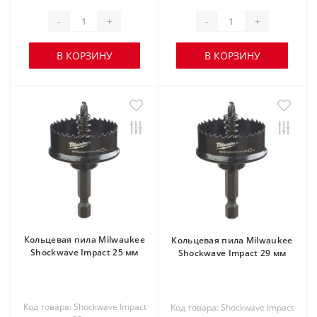
-
+
-
+
В КОРЗИНУ
В КОРЗИНУ
Кольцевая пила Milwaukee
Кольцевая пила Milwaukee
Shockwave Impact 25 мм
Shockwave Impact 29 мм
Код товара: Shockwave Impact
Код товара: Shockwave Impact