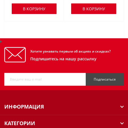
В КОРЗИНУ
В КОРЗИНУ
Хотите узнавать первым об акциях и скидках?
Подпишитесь на нашу рассылку
Подписаться
ИНФОРМАЦИЯ
КАТЕГОРИИ