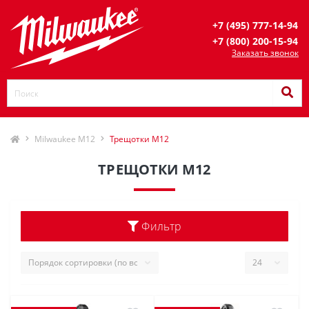
+7 (495) 777-14-94
+7 (800) 200-15-94
Заказать звонок
Milwaukee M12
Трещотки M12
ТРЕЩОТКИ M12
Фильтр