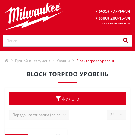
+7 (495) 777-14-94
+7 (800) 200-15-94
Заказать звонок
Ручной инструмент
Уровни
Block torpedo уровень
BLOCK TORPEDO УРОВЕНЬ
Фильтр