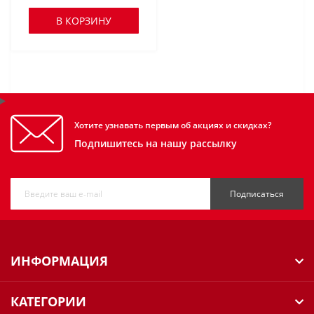
В КОРЗИНУ
Хотите узнавать первым об акциях и скидках?
Подпишитесь на нашу рассылку
Подписаться
ИНФОРМАЦИЯ
КАТЕГОРИИ