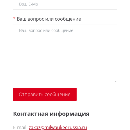
*
Ваш вопрос или сообщение
Контактная информация
E-mail:
zakaz@milwaukeerussia.ru