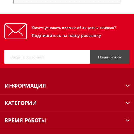
Хотите узнавать первым об акциях и скидках?
Подпишитесь на нашу рассылку
Подписаться
ИНФОРМАЦИЯ
КАТЕГОРИИ
ВРЕМЯ РАБОТЫ