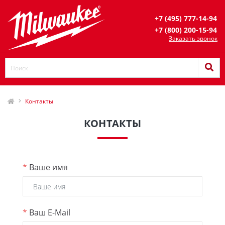
+7 (495) 777-14-94
+7 (800) 200-15-94
Заказать звонок
Контакты
КОНТАКТЫ
*
Ваше имя
*
Ваш E-Mail