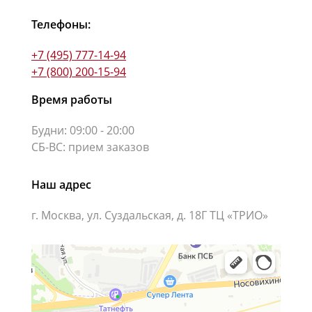
Телефоны:
+7 (495) 777-14-94
+7 (800) 200-15-94
Время работы
Будни: 09:00 - 20:00
СБ-ВС: прием заказов
Наш адрес
г. Москва, ул. Суздальская, д. 18Г ТЦ «ТРИО»