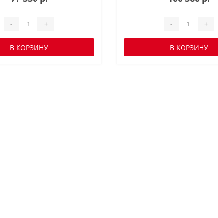
-
+
-
+
В КОРЗИНУ
В КОРЗИНУ