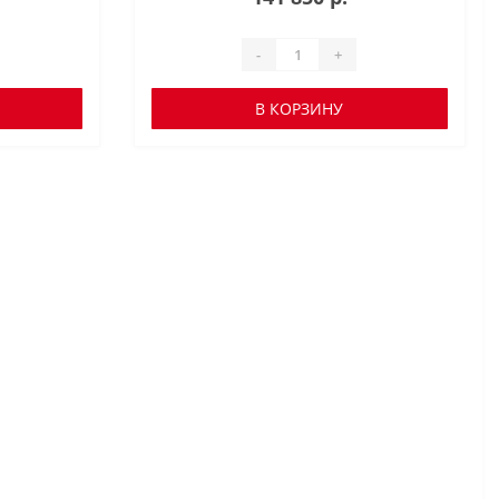
-
+
В КОРЗИНУ