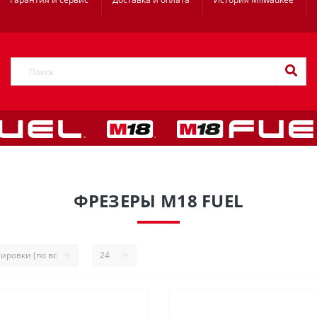
ФРЕЗЕРЫ M18 FUEL