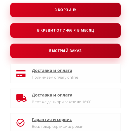
В КОРЗИНУ
В КРЕДИТ ОТ 7 466 Р. В МЕСЯЦ
БЫСТРЫЙ ЗАКАЗ
Доставка и оплата
Принимаем оплату online
Доставка и оплата
В тот же день при заказе до 16:00
Гарантия и сервис
Весь товар сертифицирован