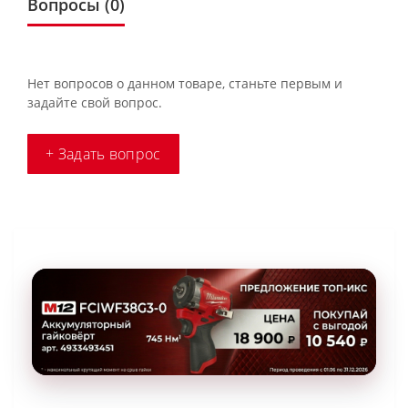
Вопросы
(0)
Нет вопросов о данном товаре, станьте первым и
задайте свой вопрос.
+ Задать вопрос