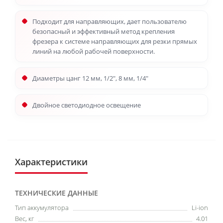
Подходит для направляющих, дает пользователю
безопасный и эффективный метод крепления
фрезера к системе направляющих для резки прямых
линий на любой рабочей поверхности.
Диаметры цанг 12 мм, 1/2", 8 мм, 1/4"
Двойное светодиодное освещение
Характеристики
ТЕХНИЧЕСКИЕ ДАННЫЕ
Тип аккумулятора
Li-ion
Вес, кг
4.01