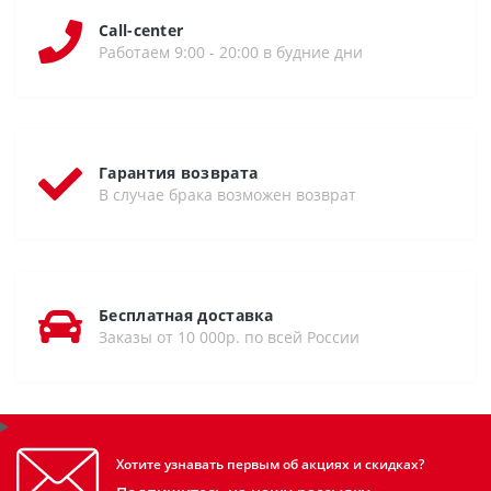
Call-center
Работаем 9:00 - 20:00 в будние дни
Гарантия возврата
В случае брака возможен возврат
Бесплатная доставка
Заказы от 10 000р. по всей России
Хотите узнавать первым об акциях и скидках?