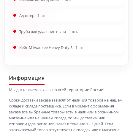
Адаптер - 1 шт.
Труба для удаления пыли - 1 шт.
Кейс Milwaukee Heavy Duty 3 - 1 шт.
Информация
Мы доставляем заказы по всей территории России!
Сроки доставки заказа зависят от наличия товаров на нашем
складе и складе поставщика. Если в момент оформления
заказа все выбранные товары есть в наличии в розничном
магазине или на нашем складе, то мы доставим или
отправим (для регионов) заказ в течение 1 - 3 дней. Если
заказываемый товар отсутствует на складах или в магазине,