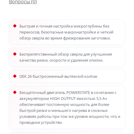
Вопросы
(0)
Быстрая и точная настройка микроглубины без
перекосов, безопасные макронастройки и четкий
обзор сверла во время фрезерования заготовки.
Беспрепятственный обзор сверла для улучшения
качества резки, скорости и удаления опилок.
DEK 26 быстросменный вытяжной колпак
Бесщеточный двигатель POWERSTATE в сочетании с
аккумулятором HIGH OUTPUT емкостью 5,5 Ач
обеспечивает постоянную мощность для более
быстрой резки и меньшего нагрева в сложных
условиях работы при том же уровне мощности, что и
проводное устройство.