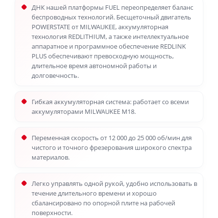
ДНК нашей платформы FUEL переопределяет баланс
беспроводных технологий. Бесщеточный двигатель
POWERSTATE от MILWAUKEE, аккумуляторная
технология REDLITHIUM, а также интеллектуальное
аппаратное и программное обеспечение REDLINK
PLUS обеспечивают превосходную мощность,
длительное время автономной работы и
долговечность.
Гибкая аккумуляторная система: работает со всеми
аккумуляторами MILWAUKEE M18.
Переменная скорость от 12 000 до 25 000 об/мин для
чистого и точного фрезерования широкого спектра
материалов.
Легко управлять одной рукой, удобно использовать в
течение длительного времени и хорошо
сбалансировано по опорной плите на рабочей
поверхности.