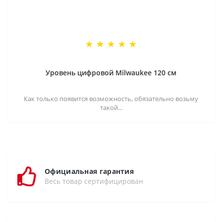
Уровень цифровой Milwaukee 120 см
Как только появится возможность, обязательно возьму
такой...
Официальная гарантия
Весь товар сертифицирован