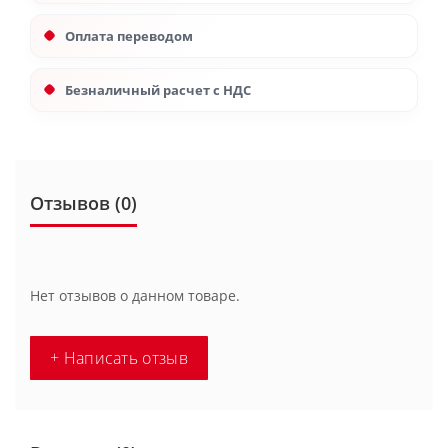
Оплата переводом
Безналичный расчет с НДС
Отзывов (0)
Нет отзывов о данном товаре.
+ Написать отзыв