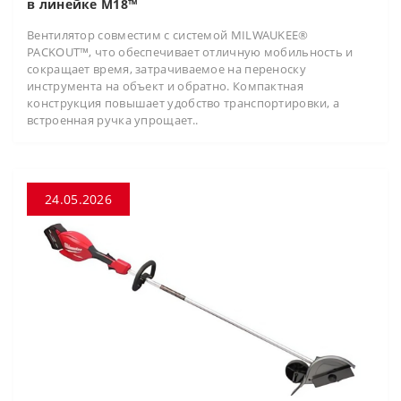
в линейке M18™
Вентилятор совместим с системой MILWAUKEE®
PACKOUT™, что обеспечивает отличную мобильность и
сокращает время, затрачиваемое на переноску
инструмента на объект и обратно. Компактная
конструкция повышает удобство транспортировки, а
встроенная ручка упрощает..
24.05.2026