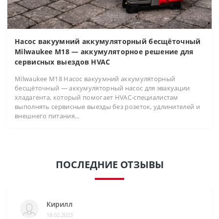
Насос вакуумний аккумуляторный бесщёточный
Milwaukee M18 — аккумуляторное решение для
сервисных выездов HVAC
Milwaukee M18 Насос вакуумний аккумуляторный
бесщёточный — аккумуляторный насос для эвакуации
хладагента, который помогает HVAC-специалистам
выполнять сервисные выезды без розеток, удлинителей и
внешнего питания...
ПОСЛЕДНИЕ ОТЗЫВЫ
Кирилл
18.02.2023