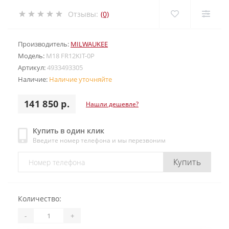
Отзывы:
(0)
Производитель:
MILWAUKEE
Модель:
M18 FR12KIT-0P
Артикул:
4933493305
Наличие:
Наличие уточняйте
141 850 р.
Нашли дешевле?
Купить в один клик
Введите номер телефона и мы перезвоним
Купить
Количество:
-
+