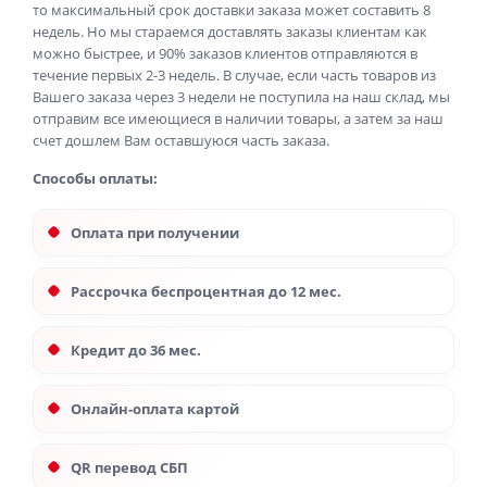
то максимальный срок доставки заказа может составить 8
недель. Но мы стараемся доставлять заказы клиентам как
можно быстрее, и 90% заказов клиентов отправляются в
течение первых 2-3 недель. В случае, если часть товаров из
Вашего заказа через 3 недели не поступила на наш склад, мы
отправим все имеющиеся в наличии товары, а затем за наш
счет дошлем Вам оставшуюся часть заказа.
Способы оплаты:
Оплата при получении
Рассрочка беспроцентная до 12 мес.
Кредит до 36 мес.
Онлайн-оплата картой
QR перевод СБП