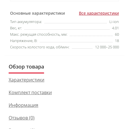
Основные характеристики
Все характеристики
Тип аккумулятора:
Li-ion
Вес, кг:
4.01
Макс. режущая способность, мм:
60
Напряжение, В:
18
Скорость холостого хода, об/мин:
12 000–25 000
Обзор товара
Характеристики
Комплект поставки
Информация
Отзывов (0)