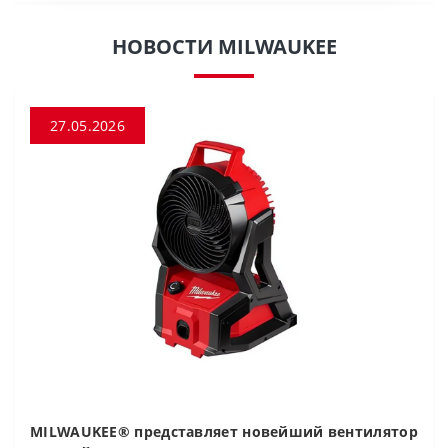
НОВОСТИ MILWAUKEE
27.05.2026
MILWAUKEE® представляет новейший вентилятор