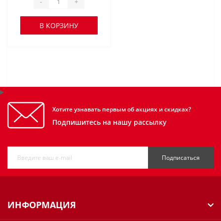
-
+
В КОРЗИНУ
Хотите узнавать первым об акциях и скидках?
Подпишитесь на нашу рассылку
Подписаться
ИНФОРМАЦИЯ