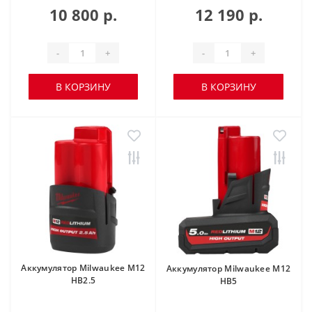
10 800 р.
12 190 р.
-
+
-
+
В КОРЗИНУ
В КОРЗИНУ
Аккумулятор Milwaukee M12
Аккумулятор Milwaukee M12
HB2.5
HB5