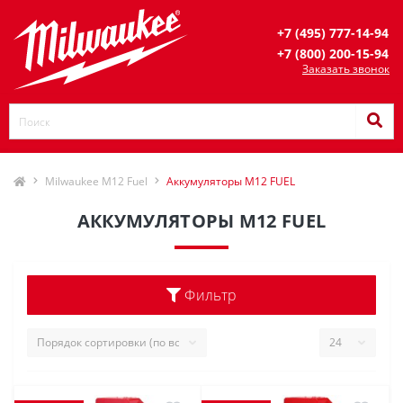
+7 (495) 777-14-94
+7 (800) 200-15-94
Заказать звонок
Milwaukee M12 Fuel
Аккумуляторы M12 FUEL
АККУМУЛЯТОРЫ M12 FUEL
Фильтр