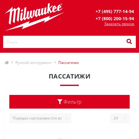
+7 (495) 777-14-94
+7 (800) 200-15-94
Заказать звонок
Ручной инструмент
Пассатижи
ПАССАТИЖИ
Фильтр