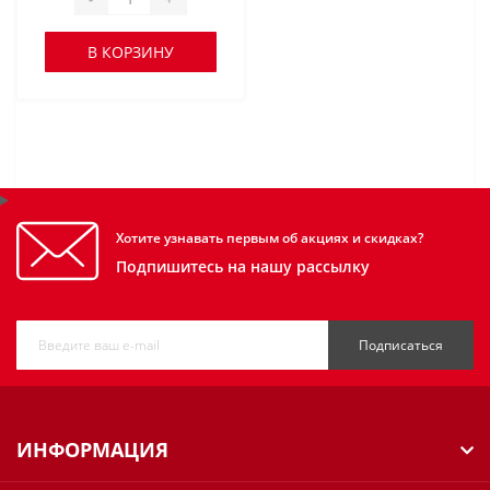
В КОРЗИНУ
Хотите узнавать первым об акциях и скидках?
Подпишитесь на нашу рассылку
Подписаться
ИНФОРМАЦИЯ