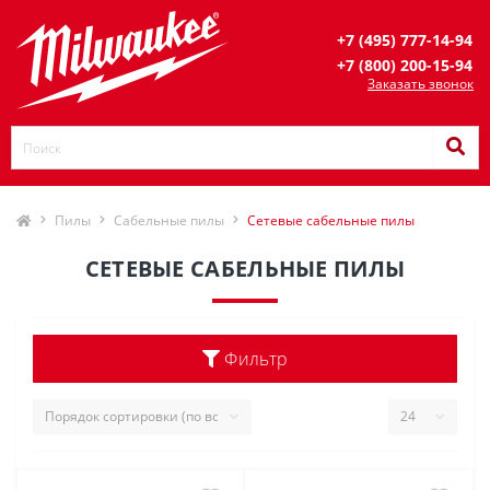
+7 (495) 777-14-94
+7 (800) 200-15-94
Заказать звонок
Пилы
Сабельные пилы
Сетевые сабельные пилы
СЕТЕВЫЕ САБЕЛЬНЫЕ ПИЛЫ
Фильтр