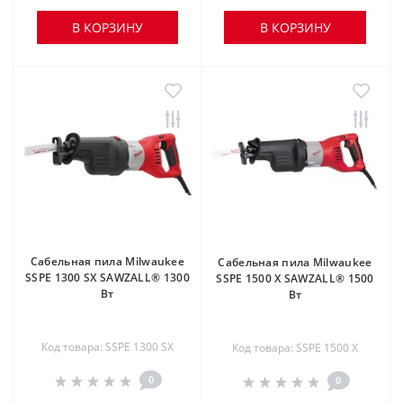
В КОРЗИНУ
В КОРЗИНУ
Сабельная пила Milwaukee
Сабельная пила Milwaukee
SSPE 1300 SX SAWZALL® 1300
SSPE 1500 X SAWZALL® 1500
Вт
Вт
Код товара: SSPE 1300 SX
Код товара: SSPE 1500 X
0
0