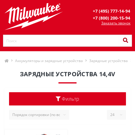
+7 (495) 777-14-94
+7 (800) 200-15-94
Заказать звонок
Аккумуляторы и зарядные устройства
Зарядные устройства
ЗАРЯДНЫЕ УСТРОЙСТВА 14,4V
Фильтр