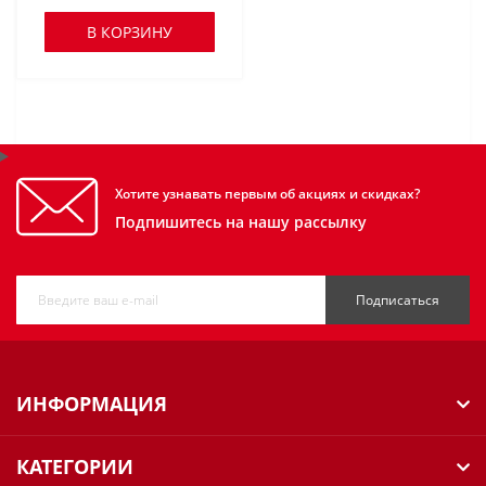
В КОРЗИНУ
Хотите узнавать первым об акциях и скидках?
Подпишитесь на нашу рассылку
Подписаться
ИНФОРМАЦИЯ
КАТЕГОРИИ